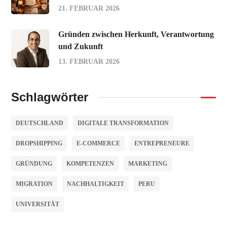
21. FEBRUAR 2026
Gründen zwischen Herkunft, Verantwortung
und Zukunft
13. FEBRUAR 2026
Schlagwörter
DEUTSCHLAND
DIGITALE TRANSFORMATION
DROPSHIPPING
E-COMMERCE
ENTREPRENEURE
GRÜNDUNG
KOMPETENZEN
MARKETING
MIGRATION
NACHHALTIGKEIT
PERU
UNIVERSITÄT