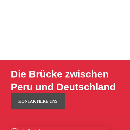
Die Brücke zwischen
Peru und Deutschland
KONTAKTIERE UNS