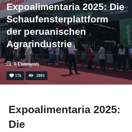
Expoalimentaria 2025: Die
Schaufensterplattform
der peruanischen
Agrarindustrie
0 Comments
176
2803
Expoalimentaria 2025:
Die