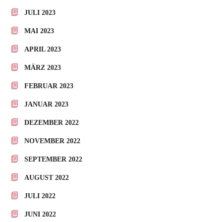
JULI 2023
MAI 2023
APRIL 2023
MÄRZ 2023
FEBRUAR 2023
JANUAR 2023
DEZEMBER 2022
NOVEMBER 2022
SEPTEMBER 2022
AUGUST 2022
JULI 2022
JUNI 2022