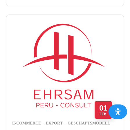
01
FEB.
E-COMMERCE
EXPORT
GESCHÄFTSMODELL