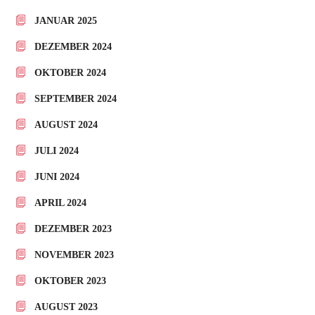
JANUAR 2025
DEZEMBER 2024
OKTOBER 2024
SEPTEMBER 2024
AUGUST 2024
JULI 2024
JUNI 2024
APRIL 2024
DEZEMBER 2023
NOVEMBER 2023
OKTOBER 2023
AUGUST 2023