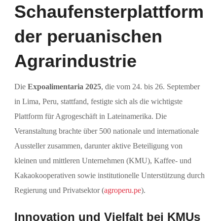
Schaufensterplattform
der peruanischen
Agrarindustrie
Die
Expoalimentaria 2025
, die vom 24. bis 26. September
in Lima, Peru, stattfand, festigte sich als die wichtigste
Plattform für Agrogeschäft in Lateinamerika. Die
Veranstaltung brachte über 500 nationale und internationale
Aussteller zusammen, darunter aktive Beteiligung von
kleinen und mittleren Unternehmen (KMU), Kaffee- und
Kakaokooperativen sowie institutionelle Unterstützung durch
Regierung und Privatsektor (
agroperu.pe
).
Innovation und Vielfalt bei KMUs