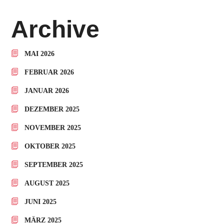
Archive
MAI 2026
FEBRUAR 2026
JANUAR 2026
DEZEMBER 2025
NOVEMBER 2025
OKTOBER 2025
SEPTEMBER 2025
AUGUST 2025
JUNI 2025
MÄRZ 2025