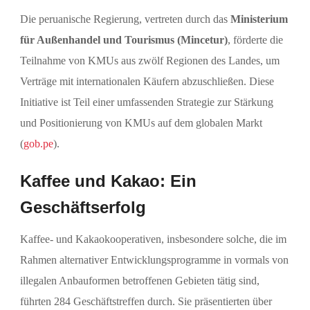
Die peruanische Regierung, vertreten durch das
Ministerium
für Außenhandel und Tourismus (Mincetur)
, förderte die
Teilnahme von KMUs aus zwölf Regionen des Landes, um
Verträge mit internationalen Käufern abzuschließen. Diese
Initiative ist Teil einer umfassenden Strategie zur Stärkung
und Positionierung von KMUs auf dem globalen Markt
(
gob.pe
).
Kaffee und Kakao: Ein
Geschäftserfolg
Kaffee- und Kakaokooperativen, insbesondere solche, die im
Rahmen alternativer Entwicklungsprogramme in vormals von
illegalen Anbauformen betroffenen Gebieten tätig sind,
führten 284 Geschäftstreffen durch. Sie präsentierten über