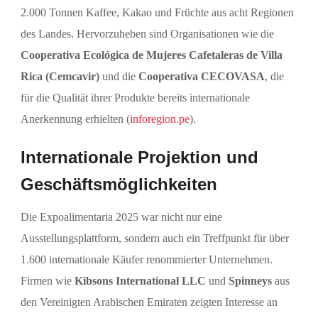
2.000 Tonnen Kaffee, Kakao und Früchte aus acht Regionen
des Landes. Hervorzuheben sind Organisationen wie die
Cooperativa Ecológica de Mujeres Cafetaleras de Villa
Rica (Cemcavir)
und die
Cooperativa CECOVASA
, die
für die Qualität ihrer Produkte bereits internationale
Anerkennung erhielten (
inforegion.pe
).
Internationale Projektion und
Geschäftsmöglichkeiten
Die Expoalimentaria 2025 war nicht nur eine
Ausstellungsplattform, sondern auch ein Treffpunkt für über
1.600 internationale Käufer renommierter Unternehmen.
Firmen wie
Kibsons International LLC
und
Spinneys
aus
den Vereinigten Arabischen Emiraten zeigten Interesse an