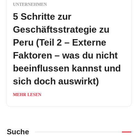
UNTERNEHMEN
5 Schritte zur
Geschäftsstrategie zu
Peru (Teil 2 – Externe
Faktoren – was du nicht
beeinflussen kannst und
sich doch auswirkt)
MEHR LESEN
Suche