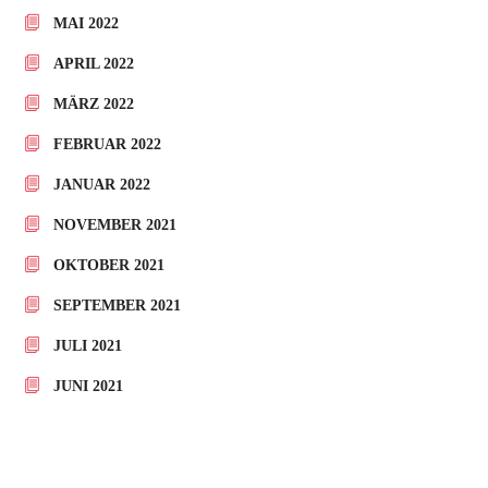
MAI 2022
APRIL 2022
MÄRZ 2022
FEBRUAR 2022
JANUAR 2022
NOVEMBER 2021
OKTOBER 2021
SEPTEMBER 2021
JULI 2021
JUNI 2021