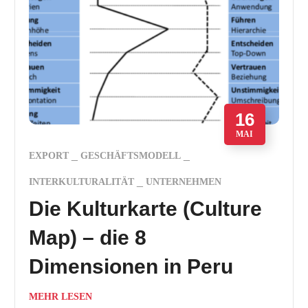
16
MAI
EXPORT
GESCHÄFTSMODELL
INTERKULTURALITÄT
UNTERNEHMEN
Die Kulturkarte (Culture
Map) – die 8
Dimensionen in Peru
MEHR LESEN