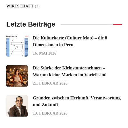
WIRTSCHAFT
(3)
Letzte Beiträge
Die Kulturkarte (Culture Map) – die 8
Dimensionen in Peru
16. MAI 2026
Die Stärke der Kleinstunternehmen –
Warum kleine Marken im Vorteil sind
21. FEBRUAR 2026
Gründen zwischen Herkunft, Verantwortung
und Zukunft
13. FEBRUAR 2026