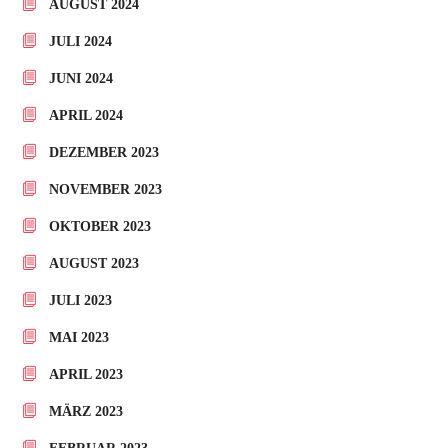
AUGUST 2024
JULI 2024
JUNI 2024
APRIL 2024
DEZEMBER 2023
NOVEMBER 2023
OKTOBER 2023
AUGUST 2023
JULI 2023
MAI 2023
APRIL 2023
MÄRZ 2023