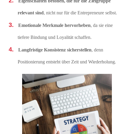
Eigenschaften betonen, die für die Zielgruppe
relevant sind
, nicht nur für die Entrepreneure selbst.
Emotionale Merkmale hervorheben
, da sie eine
tiefere Bindung und Loyalität schaffen.
Langfristige Konsistenz sicherstellen
, denn
Positionierung entsteht über Zeit und Wiederholung.