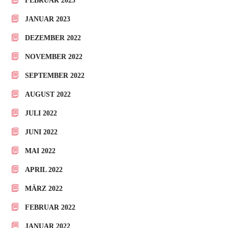
FEBRUAR 2023
JANUAR 2023
DEZEMBER 2022
NOVEMBER 2022
SEPTEMBER 2022
AUGUST 2022
JULI 2022
JUNI 2022
MAI 2022
APRIL 2022
MÄRZ 2022
FEBRUAR 2022
JANUAR 2022