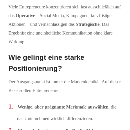
Viele Entrepreneure konzentrieren sich fast ausschließlich auf
das
Operative
– Social Media, Kampagnen, kurzfristige
Aktionen – und vernachlässigen das
Strategische
. Das
Ergebnis: eine uneinheitliche Kommunikation ohne klare
Wirkung.
Wie gelingt eine starke
Positionierung?
Der Ausgangspunkt ist immer die Markenidentität. Auf dieser
Basis sollten Entrepreneure:
Wenige, aber prägnante Merkmale auswählen
, die
das Unternehmen wirklich differenzieren.