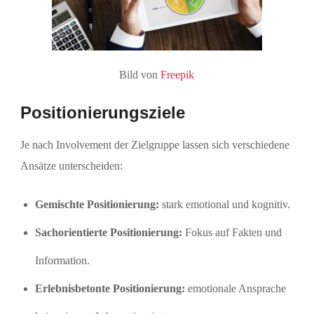
Bild von
Freepik
Positionierungsziele
Je nach Involvement der Zielgruppe lassen sich verschiedene
Ansätze unterscheiden:
Gemischte Positionierung:
stark emotional und kognitiv.
Sachorientierte Positionierung:
Fokus auf Fakten und
Information.
Erlebnisbetonte Positionierung:
emotionale Ansprache