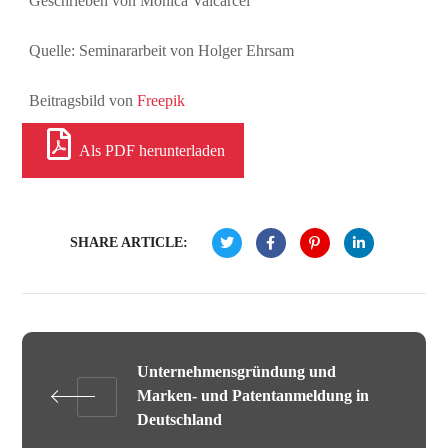
Geschrieben von Mónica Valcárcel
Quelle: Seminararbeit von Holger Ehrsam
Beitragsbild von
Freepik
Als PDF herunterladen
SHARE ARTICLE:
Unternehmensgründung und
Marken- und Patentanmeldung in
Deutschland