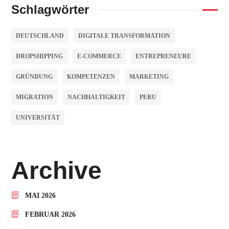
Schlagwörter
DEUTSCHLAND
DIGITALE TRANSFORMATION
DROPSHIPPING
E-COMMERCE
ENTREPRENEURE
GRÜNDUNG
KOMPETENZEN
MARKETING
MIGRATION
NACHHALTIGKEIT
PERU
UNIVERSITÄT
Archive
MAI 2026
FEBRUAR 2026