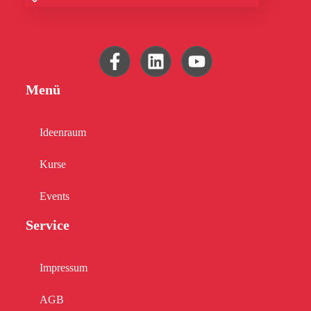
Menü
Ideenraum
Kurse
Events
Service
Impressum
AGB