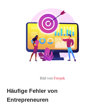
Bild von
Freepik
Häufige Fehler von
Entrepreneuren