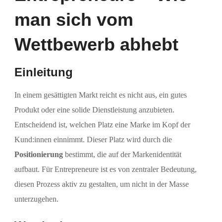
man sich vom
Wettbewerb abhebt
Einleitung
In einem gesättigten Markt reicht es nicht aus, ein gutes
Produkt oder eine solide Dienstleistung anzubieten.
Entscheidend ist, welchen Platz eine Marke im Kopf der
Kund:innen einnimmt. Dieser Platz wird durch die
Positionierung
bestimmt, die auf der Markenidentität
aufbaut. Für Entrepreneure ist es von zentraler Bedeutung,
diesen Prozess aktiv zu gestalten, um nicht in der Masse
unterzugehen.