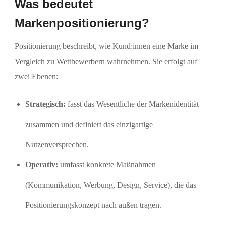
Was bedeutet
Markenpositionierung?
Positionierung beschreibt, wie Kund:innen eine Marke im
Vergleich zu Wettbewerbern wahrnehmen. Sie erfolgt auf
zwei Ebenen:
Strategisch:
fasst das Wesentliche der Markenidentität
zusammen und definiert das einzigartige
Nutzenversprechen.
Operativ:
umfasst konkrete Maßnahmen
(Kommunikation, Werbung, Design, Service), die das
Positionierungskonzept nach außen tragen.