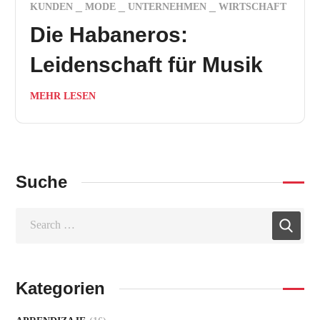
KUNDEN
MODE
UNTERNEHMEN
WIRTSCHAFT
Die Habaneros:
Leidenschaft für Musik
MEHR LESEN
Suche
Kategorien