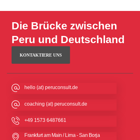
Die Brücke zwischen
Peru und Deutschland
KONTAKTIERE UNS
hello (at) peruconsult.de
coaching (at) peruconsult.de
+49 1573 6487661
Frankfurt am Main / Lima - San Borja