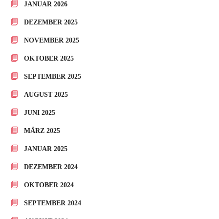
JANUAR 2026
DEZEMBER 2025
NOVEMBER 2025
OKTOBER 2025
SEPTEMBER 2025
AUGUST 2025
JUNI 2025
MÄRZ 2025
JANUAR 2025
DEZEMBER 2024
OKTOBER 2024
SEPTEMBER 2024