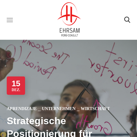
15
DEZ.
APRENDIZAJE
UNTERNEHMEN
WIRTSCHAFT
Strategische
Positionierung für