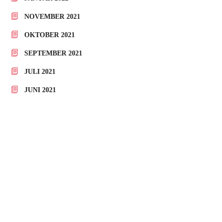
NOVEMBER 2021
OKTOBER 2021
SEPTEMBER 2021
JULI 2021
JUNI 2021