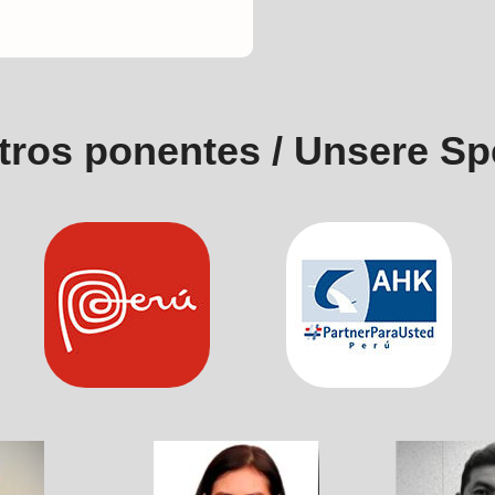
tros ponentes / Unsere Sp