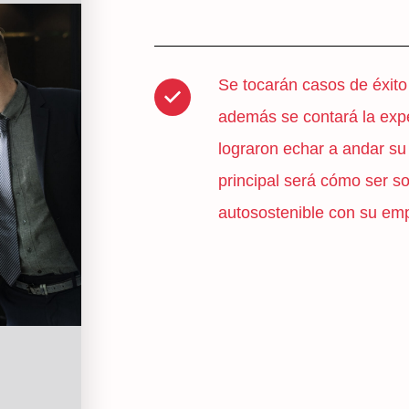
Se tocarán casos de éxito
además se contará la exp
lograron echar a andar su
principal será cómo ser s
autosostenible con su em