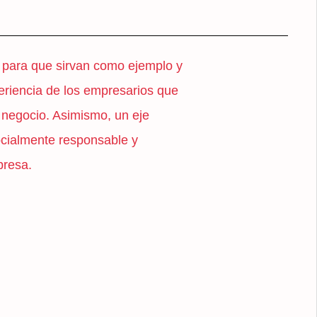
 para que sirvan como ejemplo y
eriencia de los empresarios que
 negocio. Asimismo, un eje
ocialmente responsable y
presa.