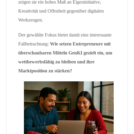
zeigen sie ein hohes Maß an Eigeninitiative,
Kreativität und Offenheit gegenüber digitalen
Werkzeugen.
Der gewählte Fokus bietet damit eine interessante
Fallbetrachtung:
Wie setzen Entrepreneure mit
überschaubaren Mitteln GenKI gezielt ein, um
wettbewerbsfähig zu bleiben und ihre
Marktposition zu stärken?