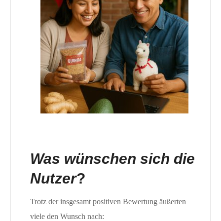
Was wünschen sich die
Nutzer
?
Trotz der insgesamt positiven Bewertung äußerten
viele den Wunsch nach: