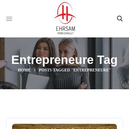
Entrepreneure Tag
HOME
POSTS TAGGED "ENTREPRENEURE"