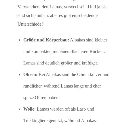
Verwandten, den Lamas, verwechselt. Und ja, sie
sind sich ähnlich, aber es gibt entscheidende
Unterschiede!
Größe und Körperbau:
Alpakas sind kleiner
und kompakter, mit einem flacheren Rücken.
Lamas sind deutlich größer und kräftiger.
Ohren:
Bei Alpakas sind die Ohren kürzer und
rundlicher, während Lamas lange und eher
spitze Ohren haben.
Wolle:
Lamas werden oft als Last- und
Trekkingtiere genutzt, während Alpakas