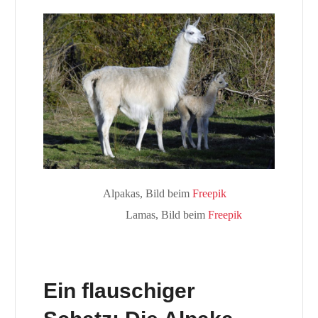
Alpakas, Bild beim
Freepik
Lamas, Bild beim
Freepik
Ein flauschiger