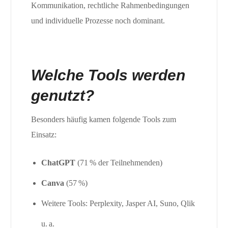
Kommunikation, rechtliche Rahmenbedingungen
und individuelle Prozesse noch dominant.
Welche Tools werden
genutzt?
Besonders häufig kamen folgende Tools zum
Einsatz:
ChatGPT
(71 % der Teilnehmenden)
Canva
(57 %)
Weitere Tools: Perplexity, Jasper AI, Suno, Qlik
u. a.