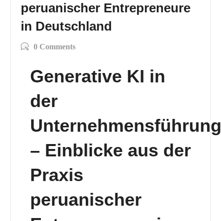
peruanischer Entrepreneure
in Deutschland
0 Comments
Generative KI in
der
Unternehmensführun
– Einblicke aus der
Praxis
peruanischer