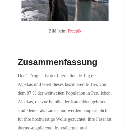
Bild beim
Freepik
Zusammenfassung
Der 1. August ist der Internationale Tag des
Alpakas und feiert dieses faszinierende Tier, von
dem 87 % der weltweiten Population in Peru leben.
Alpakas, die zur Familie der Kameliden gehören,
sind kleiner als Lamas und werden hauptsächlich
für ihre hochwertige Wolle gezüchtet. Ihre Faser ist
thermo-regulierend, hypoallergen und