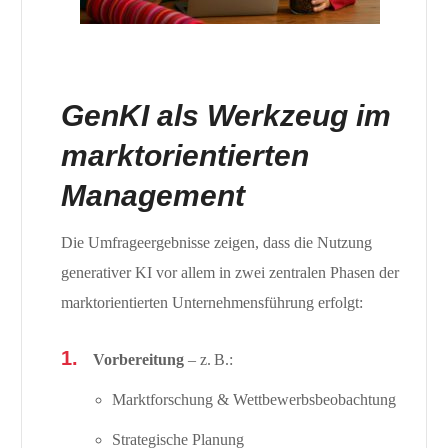
GenKI als Werkzeug im
marktorientierten
Management
Die Umfrageergebnisse zeigen, dass die Nutzung
generativer KI vor allem in zwei zentralen Phasen der
marktorientierten Unternehmensführung erfolgt:
Vorbereitung
– z. B.:
Marktforschung & Wettbewerbsbeobachtung
Strategische Planung