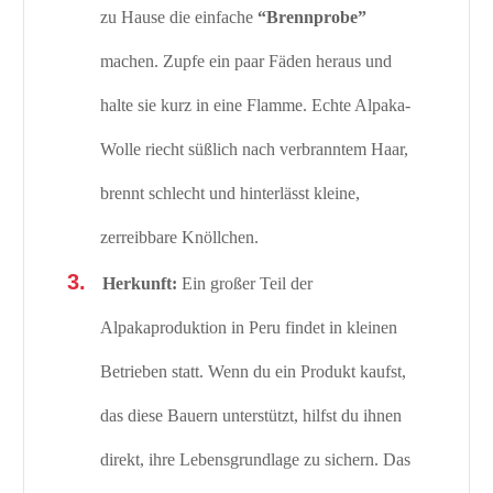
zu Hause die einfache
“Brennprobe”
machen. Zupfe ein paar Fäden heraus und
halte sie kurz in eine Flamme. Echte Alpaka-
Wolle riecht süßlich nach verbranntem Haar,
brennt schlecht und hinterlässt kleine,
zerreibbare Knöllchen.
Herkunft:
Ein großer Teil der
Alpakaproduktion in Peru findet in kleinen
Betrieben statt. Wenn du ein Produkt kaufst,
das diese Bauern unterstützt, hilfst du ihnen
direkt, ihre Lebensgrundlage zu sichern. Das