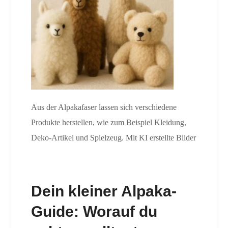
Aus der Alpakafaser lassen sich verschiedene
Produkte herstellen, wie zum Beispiel Kleidung,
Deko-Artikel und Spielzeug. Mit KI erstellte Bilder
Dein kleiner Alpaka-
Guide: Worauf du