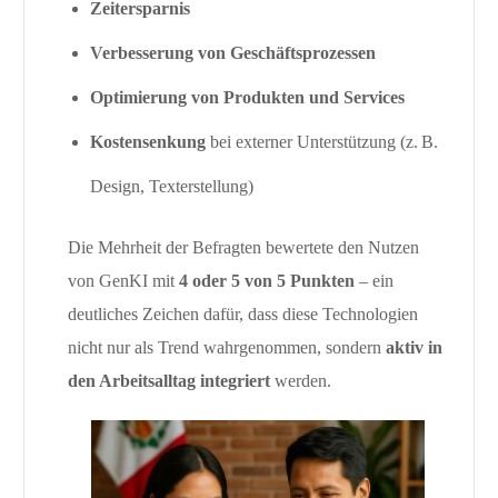
Zeitersparnis
Verbesserung von Geschäftsprozessen
Optimierung von Produkten und Services
Kostensenkung
bei externer Unterstützung (z. B.
Design, Texterstellung)
Die Mehrheit der Befragten bewertete den Nutzen
von GenKI mit
4 oder 5 von 5 Punkten
– ein
deutliches Zeichen dafür, dass diese Technologien
nicht nur als Trend wahrgenommen, sondern
aktiv in
den Arbeitsalltag integriert
werden.