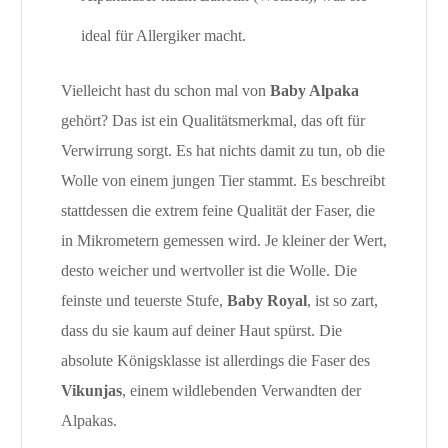
ideal für Allergiker macht.
Vielleicht hast du schon mal von
Baby Alpaka
gehört? Das ist ein Qualitätsmerkmal, das oft für
Verwirrung sorgt. Es hat nichts damit zu tun, ob die
Wolle von einem jungen Tier stammt. Es beschreibt
stattdessen die extrem feine Qualität der Faser, die
in Mikrometern gemessen wird. Je kleiner der Wert,
desto weicher und wertvoller ist die Wolle. Die
feinste und teuerste Stufe,
Baby Royal
, ist so zart,
dass du sie kaum auf deiner Haut spürst. Die
absolute Königsklasse ist allerdings die Faser des
Vikunjas
, einem wildlebenden Verwandten der
Alpakas.