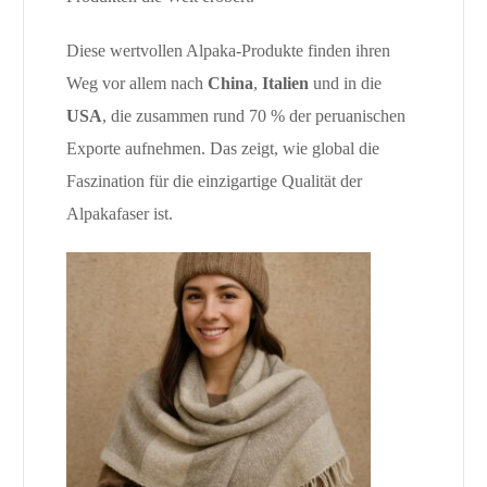
Diese wertvollen Alpaka-Produkte finden ihren
Weg vor allem nach
China
,
Italien
und in die
USA
, die zusammen rund 70 % der peruanischen
Exporte aufnehmen. Das zeigt, wie global die
Faszination für die einzigartige Qualität der
Alpakafaser ist.