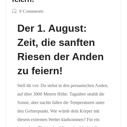
0 Comments
Der 1. August:
Zeit, die sanften
Riesen der Anden
zu feiern!
Stell dir vor: Du stehst in den peruanischen Anden,
auf über 3000 Metern Höhe. Tagsüber strahlt die
Sonne, aber nachts fallen die Temperaturen unter
den Gefrierpunkt. Wie würde dein Körper mit
diesem extremen Wetter klarkommen? Für ein