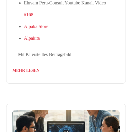
Ehrsam Peru-Consult Youtube Kanal, Video
#168
Alpaka Store
Alpakita
Mit KI erstelltes Beitragsbild
MEHR LESEN