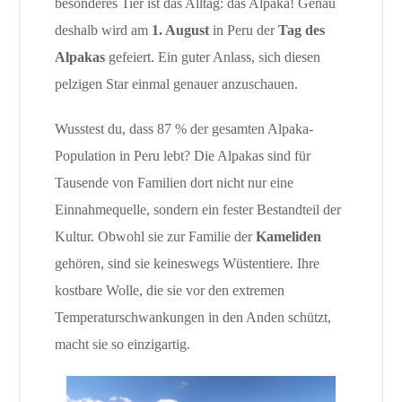
besonderes Tier ist das Alltag: das Alpaka! Genau
deshalb wird am
1. August
in Peru der
Tag des
Alpakas
gefeiert. Ein guter Anlass, sich diesen
pelzigen Star einmal genauer anzuschauen.
Wusstest du, dass 87 % der gesamten Alpaka-
Population in Peru lebt? Die Alpakas sind für
Tausende von Familien dort nicht nur eine
Einnahmequelle, sondern ein fester Bestandteil der
Kultur. Obwohl sie zur Familie der
Kameliden
gehören, sind sie keineswegs Wüstentiere. Ihre
kostbare Wolle, die sie vor den extremen
Temperaturschwankungen in den Anden schützt,
macht sie so einzigartig.