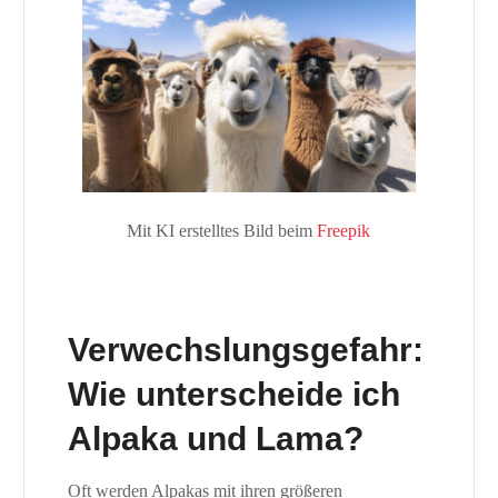
Mit KI erstelltes Bild beim
Freepik
Verwechslungsgefahr:
Wie unterscheide ich
Alpaka und Lama?
Oft werden Alpakas mit ihren größeren