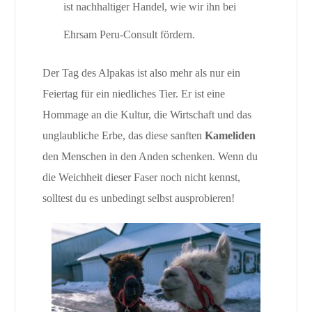
ist nachhaltiger Handel, wie wir ihn bei
Ehrsam Peru-Consult fördern.
Der Tag des Alpakas ist also mehr als nur ein
Feiertag für ein niedliches Tier. Er ist eine
Hommage an die Kultur, die Wirtschaft und das
unglaubliche Erbe, das diese sanften
Kameliden
den Menschen in den Anden schenken. Wenn du
die Weichheit dieser Faser noch nicht kennst,
solltest du es unbedingt selbst ausprobieren!