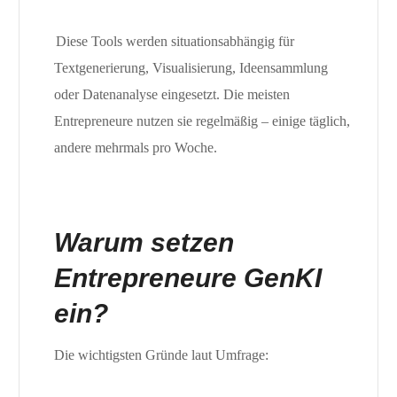
Diese Tools werden situationsabhängig für
Textgenerierung, Visualisierung, Ideensammlung
oder Datenanalyse eingesetzt. Die meisten
Entrepreneure nutzen sie regelmäßig – einige täglich,
andere mehrmals pro Woche.
Warum setzen
Entrepreneure GenKI
ein?
Die wichtigsten Gründe laut Umfrage: