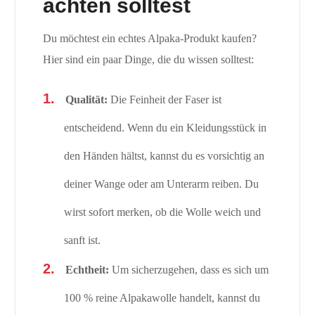
achten solltest
Du möchtest ein echtes Alpaka-Produkt kaufen?
Hier sind ein paar Dinge, die du wissen solltest:
Qualität:
Die Feinheit der Faser ist
entscheidend. Wenn du ein Kleidungsstück in
den Händen hältst, kannst du es vorsichtig an
deiner Wange oder am Unterarm reiben. Du
wirst sofort merken, ob die Wolle weich und
sanft ist.
Echtheit:
Um sicherzugehen, dass es sich um
100 % reine Alpakawolle handelt, kannst du