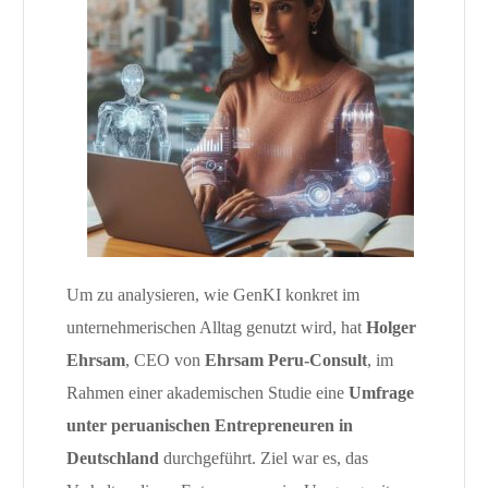
Um zu analysieren, wie GenKI konkret im
unternehmerischen Alltag genutzt wird, hat
Holger
Ehrsam
, CEO von
Ehrsam Peru-Consult
, im
Rahmen einer akademischen Studie eine
Umfrage
unter peruanischen Entrepreneuren in
Deutschland
durchgeführt. Ziel war es, das