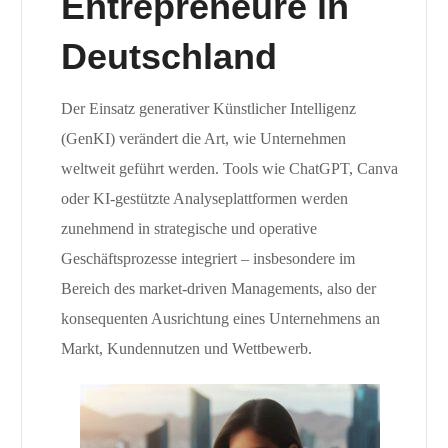
Entrepreneure in
Deutschland
Der Einsatz generativer Künstlicher Intelligenz
(GenKI) verändert die Art, wie Unternehmen
weltweit geführt werden. Tools wie ChatGPT, Canva
oder KI-gestützte Analyseplattformen werden
zunehmend in strategische und operative
Geschäftsprozesse integriert – insbesondere im
Bereich des market-driven Managements, also der
konsequenten Ausrichtung eines Unternehmens an
Markt, Kundennutzen und Wettbewerb.