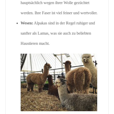
hauptsächlich wegen ihrer Wolle gezüchtet
werden. Ihre Faser ist viel feiner und wertvoller.
Wesen:
Alpakas sind in der Regel ruhiger und
sanfter als Lamas, was sie auch zu beliebten
Haustieren macht.