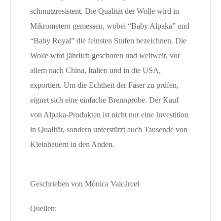
schmutzresistent. Die Qualität der Wolle wird in
Mikrometern gemessen, wobei “Baby Alpaka” und
“Baby Royal” die feinsten Stufen bezeichnen. Die
Wolle wird jährlich geschoren und weltweit, vor
allem nach China, Italien und in die USA,
exportiert. Um die Echtheit der Faser zu prüfen,
eignet sich eine einfache Brennprobe. Der Kauf
von Alpaka-Produkten ist nicht nur eine Investition
in Qualität, sondern unterstützt auch Tausende von
Kleinbauern in den Anden.
Geschrieben von Mónica Valcárcel
Quellen: