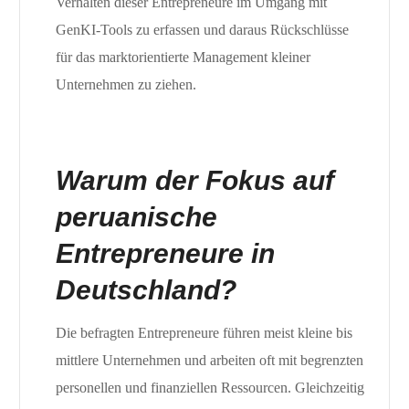
Verhalten dieser Entrepreneure im Umgang mit
GenKI-Tools zu erfassen und daraus Rückschlüsse
für das marktorientierte Management kleiner
Unternehmen zu ziehen.
Warum der Fokus auf
peruanische
Entrepreneure in
Deutschland?
Die befragten Entrepreneure führen meist kleine bis
mittlere Unternehmen und arbeiten oft mit begrenzten
personellen und finanziellen Ressourcen. Gleichzeitig