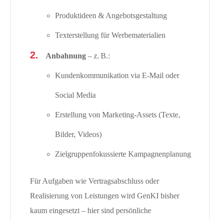
Produktideen & Angebotsgestaltung
Texterstellung für Werbematerialien
Anbahnung
– z. B.:
Kundenkommunikation via E-Mail oder
Social Media
Erstellung von Marketing-Assets (Texte,
Bilder, Videos)
Zielgruppenfokussierte Kampagnenplanung
Für Aufgaben wie Vertragsabschluss oder
Realisierung von Leistungen wird GenKI bisher
kaum eingesetzt – hier sind persönliche