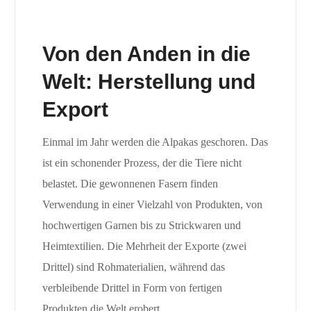
Von den Anden in die
Welt: Herstellung und
Export
Einmal im Jahr werden die Alpakas geschoren. Das
ist ein schonender Prozess, der die Tiere nicht
belastet. Die gewonnenen Fasern finden
Verwendung in einer Vielzahl von Produkten, von
hochwertigen Garnen bis zu Strickwaren und
Heimtextilien. Die Mehrheit der Exporte (zwei
Drittel) sind Rohmaterialien, während das
verbleibende Drittel in Form von fertigen
Produkten die Welt erobert.