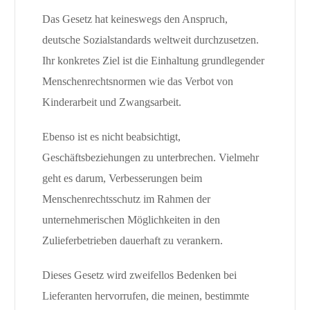
Das Gesetz hat keineswegs den Anspruch,
deutsche Sozialstandards weltweit durchzusetzen.
Ihr konkretes Ziel ist die Einhaltung grundlegender
Menschenrechtsnormen wie das Verbot von
Kinderarbeit und Zwangsarbeit.
Ebenso ist es nicht beabsichtigt,
Geschäftsbeziehungen zu unterbrechen. Vielmehr
geht es darum, Verbesserungen beim
Menschenrechtsschutz im Rahmen der
unternehmerischen Möglichkeiten in den
Zulieferbetrieben dauerhaft zu verankern.
Dieses Gesetz wird zweifellos Bedenken bei
Lieferanten hervorrufen, die meinen, bestimmte