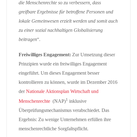
die Menschenrechte so zu verbessern, dass
greifbare Ergebnisse für betroffene Personen und
lokale Gemeinwesen erzielt werden und somit auch
zu einer sozial nachhaltigen Globalisierung
beitragen
“.
Freiwilliges Engagement:
Zur Umsetzung dieser
Prinzipien wurde ein freiwilliges Engagement
eingeführt. Um dieses Engagement besser
kontrollieren zu können, wurde im Dezember 2016
der
Nationale Aktionsplan Wirtschaft und
1
Menschenrechte
(NAP)
inklusive
Überprüfungsmechanismus verabschiedet. Das
Ergebnis: Zu wenige Unternehmen erfüllen ihre
menschenrechtliche Sorgfaltspflicht.