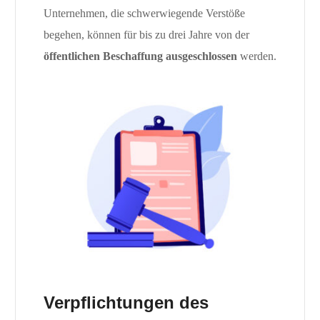
Unternehmen, die schwerwiegende Verstöße
begehen, können für bis zu drei Jahre von der
öffentlichen Beschaffung ausgeschlossen
werden.
Verpflichtungen des