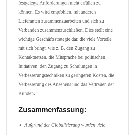
festgelegte Anforderungen nicht erfüllen zu
können. Es wird empfohlen, mit anderen
Lieferanten zusammenzuarbeiten und sich zu
Verbänden zusammenzuschließen. Dies stellt eine
wichtige Geschäftsstrategie dar, die viele Vorteile
mit sich bringt, wie z. B. den Zugang zu
Kontaktnetzen, die Mitsprache bei politischen
Initiativen, den Zugang zu Schulungen in
Verbesserungstechniken zu geringeren Kosten, die
Verbesserung des Ansehens und das Vertrauen der
Kunden.
Zusammenfassung:
Aufgrund der Globalisierung wurden viele