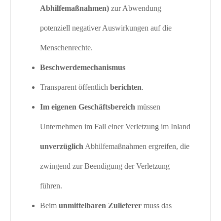
Abhilfemaßnahmen)
zur Abwendung
potenziell negativer Auswirkungen auf die
Menschenrechte.
Beschwerdemechanismus
Transparent öffentlich
berichten
.
Im eigenen Geschäftsbereich
müssen
Unternehmen im Fall einer Verletzung im Inland
unverzüglich
Abhilfemaßnahmen ergreifen, die
zwingend zur Beendigung der Verletzung
führen.
Beim
unmittelbaren Zulieferer
muss das