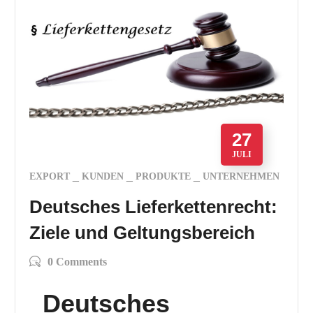
27
JULI
EXPORT
KUNDEN
PRODUKTE
UNTERNEHMEN
Deutsches Lieferkettenrecht:
Ziele und Geltungsbereich
0 Comments
Deutsches