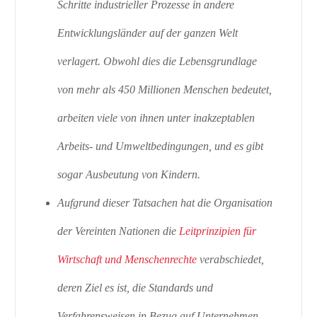
Schritte industrieller Prozesse in andere
Entwicklungsländer auf der ganzen Welt
verlagert. Obwohl dies die Lebensgrundlage
von mehr als 450 Millionen Menschen bedeutet,
arbeiten viele von ihnen unter inakzeptablen
Arbeits- und Umweltbedingungen, und es gibt
sogar Ausbeutung von Kindern.
Aufgrund dieser Tatsachen hat die Organisation
der Vereinten Nationen die
Leitprinzipien für
Wirtschaft und Menschenrechte
verabschiedet,
deren Ziel es ist, die Standards und
Verfahrensweisen in Bezug auf Unternehmen