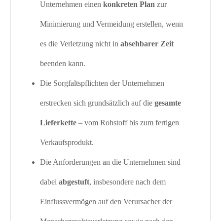
Unternehmen einen
konkreten Plan
zur
Minimierung und Vermeidung erstellen, wenn
es die Verletzung nicht in
absehbarer Zeit
beenden kann.
Die Sorgfaltspflichten der Unternehmen
erstrecken sich grundsätzlich auf die
gesamte
Lieferkette
– vom Rohstoff bis zum fertigen
Verkaufsprodukt.
Die Anforderungen an die Unternehmen sind
dabei
abgestuft
, insbesondere nach dem
Einflussvermögen auf den Verursacher der