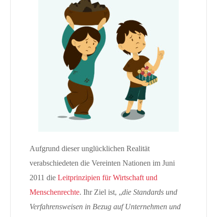
Aufgrund dieser unglücklichen Realität
verabschiedeten die Vereinten Nationen im Juni
2011 die
Leitprinzipien für Wirtschaft und
Menschenrechte
. Ihr Ziel ist, „
die Standards und
Verfahrensweisen in Bezug auf Unternehmen und