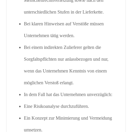
Menschenrechtsverletzung sowie nach den
unterschiedlichen Stufen in der Lieferkette.
Bei klaren Hinweisen auf Verstöße müssen
Unternehmen tätig werden.
Bei einem indirekten Zulieferer gelten die
Sorgfaltspflichten nur anlassbezogen und nur,
wenn das Unternehmen Kenntnis von einem
möglichen Verstoß erlangt.
In dem Fall hat das Unternehmen unverzüglich:
Eine Risikoanalyse durchzuführen.
Ein Konzept zur Minimierung und Vermeidung
umsetzen.