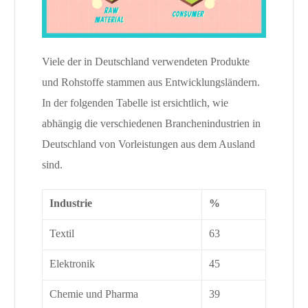
Viele der in Deutschland verwendeten Produkte
und Rohstoffe stammen aus Entwicklungsländern.
In der folgenden Tabelle ist ersichtlich, wie
abhängig die verschiedenen Branchenindustrien in
Deutschland von Vorleistungen aus dem Ausland
sind.
Industrie
%
Textil
63
Elektronik
45
Chemie und Pharma
39