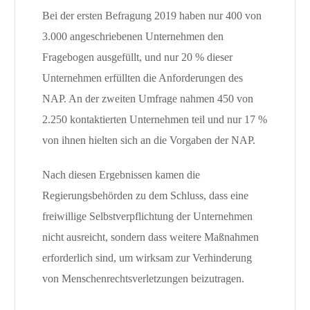
Bei der ersten Befragung 2019 haben nur 400 von
3.000 angeschriebenen Unternehmen den
Fragebogen ausgefüllt, und nur 20 % dieser
Unternehmen erfüllten die Anforderungen des
NAP. An der zweiten Umfrage nahmen 450 von
2.250 kontaktierten Unternehmen teil und nur 17 %
von ihnen hielten sich an die Vorgaben der NAP.
Nach diesen Ergebnissen kamen die
Regierungsbehörden zu dem Schluss, dass eine
freiwillige Selbstverpflichtung der Unternehmen
nicht ausreicht, sondern dass weitere Maßnahmen
erforderlich sind, um wirksam zur Verhinderung
von Menschenrechtsverletzungen beizutragen.