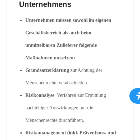
Unternehmens
Unternehmen müssen sowohl im eigenen
Geschäftsbereich als auch beim
unmittelbaren Zulieferer folgende
Maßnahmen umsetzen:
Grundsatzerklärung
zur Achtung der
Menschenrechte verabschieden.
Risikoanalyse
: Verfahren zur Ermittlung
nachteiliger Auswirkungen auf die
Menschenrechte durchführen.
Risikomanagement (inkl. Präventions- und