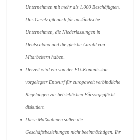
Unternehmen mit mehr als 1.000 Beschäftigten.
Das Gesetz gilt auch für ausländische
Unternehmen, die Niederlassungen in
Deutschland und die gleiche Anzahl von
Mitarbeitern haben.
Derzeit wird ein von der EU-Kommission
vorgelegter Entwurf für europaweit verbindliche
Regelungen zur betrieblichen Fürsorgepflicht
diskutiert.
Diese Maßnahmen sollen die
Geschäftsbeziehungen nicht beeinträchtigen. Ihr