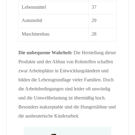
Lebensmittel
37
Automobil
29
Maschinenbau
28
Die unbequeme Wahrheit:
Die Herstellung dieser
Produkte und der Abbau von Rohstoffen schaffen
zwar Arbeitsplätze in Entwicklungsländern und
bilden die Lebensgrundlage vieler Familien. Doch
die Arbeitsbedingungen sind leider oft unwürdig
und die Umweltbelastung ist übermäßig hoch.
Besonders inakzeptable sind die Hungerslöhne und
die ausbeuterische Kinderarbeit.