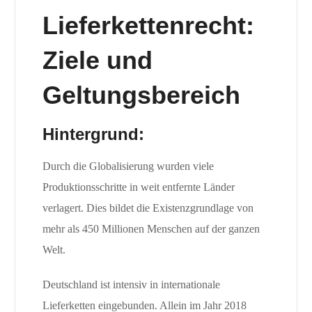
Lieferkettenrecht:
Ziele und
Geltungsbereich
Hintergrund:
Durch die Globalisierung wurden viele
Produktionsschritte in weit entfernte Länder
verlagert. Dies bildet die Existenzgrundlage von
mehr als 450 Millionen Menschen auf der ganzen
Welt.
Deutschland ist intensiv in internationale
Lieferketten eingebunden. Allein im Jahr 2018