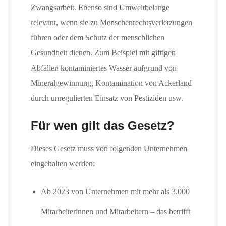
Zwangsarbeit. Ebenso sind Umweltbelange
relevant, wenn sie zu Menschenrechtsverletzungen
führen oder dem Schutz der menschlichen
Gesundheit dienen. Zum Beispiel mit giftigen
Abfällen kontaminiertes Wasser aufgrund von
Mineralgewinnung, Kontamination von Ackerland
durch unregulierten Einsatz von Pestiziden usw.
Für wen gilt das Gesetz?
Dieses Gesetz muss von folgenden Unternehmen
eingehalten werden:
Ab 2023 von Unternehmen mit mehr als 3.000
Mitarbeiterinnen und Mitarbeitern – das betrifft