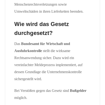
Menschenrechtsverletzungen sowie
Umweltschäden in ihren Lieferketten beenden.
Wie wird das Gesetz
durchgesetzt?
Das
Bundesamt für Wirtschaft und
Ausfuhrkontrolle
stellt die wirksame
Rechtsanwendung sicher. Dazu wird ein
vereinfachter Meldeprozess implementiert, auf
dessen Grundlage die Unternehmenskontrolle
sichergestellt wird.
Bei Verstößen gegen das Gesetz sind
Bußgelder
möglich.