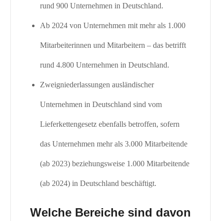
rund 900 Unternehmen in Deutschland.
Ab 2024 von Unternehmen mit mehr als 1.000
Mitarbeiterinnen und Mitarbeitern – das betrifft
rund 4.800 Unternehmen in Deutschland.
Zweigniederlassungen ausländischer
Unternehmen in Deutschland sind vom
Lieferkettengesetz ebenfalls betroffen, sofern
das Unternehmen mehr als 3.000 Mitarbeitende
(ab 2023) beziehungsweise 1.000 Mitarbeitende
(ab 2024) in Deutschland beschäftigt.
Welche Bereiche sind davon