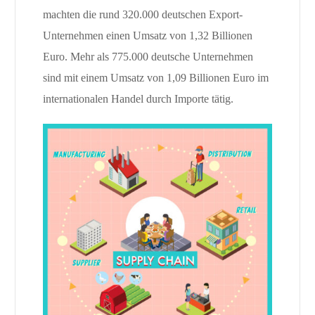
machten die rund 320.000 deutschen Export-
Unternehmen einen Umsatz von 1,32 Billionen
Euro. Mehr als 775.000 deutsche Unternehmen
sind mit einem Umsatz von 1,09 Billionen Euro im
internationalen Handel durch Importe tätig.