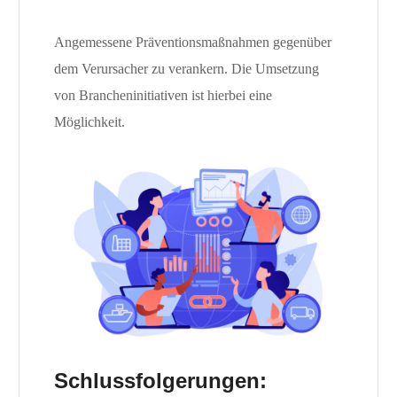
Angemessene Präventionsmaßnahmen gegenüber
dem Verursacher zu verankern. Die Umsetzung
von Brancheninitiativen ist hierbei eine
Möglichkeit.
Schlussfolgerungen: