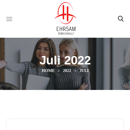
Juli 2022
HOME
2022
JULI