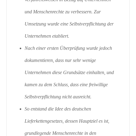
und Menschenrechte zu verbessern. Zur
Umsetzung wurde eine Selbstverpflichtung der
Unternehmen etabliert.
Nach einer ersten Überprüfung wurde jedoch
dokumentieren, dass nur sehr wenige
Unternehmen diese Grundsätze einhalten, und
kamen zu dem Schluss, dass eine freiwillige
Selbstverpflichtung nicht ausreicht.
So entstand die Idee des deutschen
Lieferkettengesetzes, dessen Hauptziel es ist,
grundlegende Menschenrechte in den