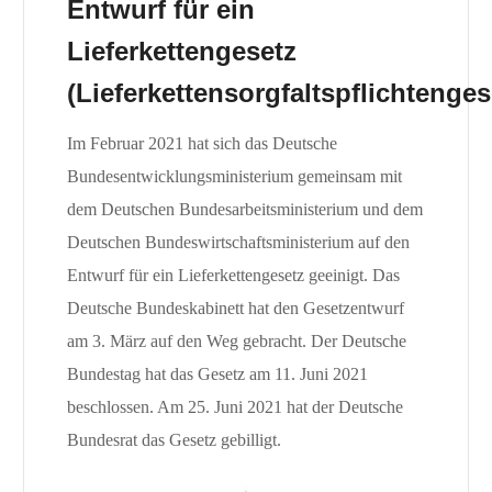
Entwurf für ein
Lieferkettengesetz
(Lieferkettensorgfaltspflichtenges
Im Februar 2021 hat sich das Deutsche
Bundesentwicklungsministerium gemeinsam mit
dem Deutschen Bundesarbeitsministerium und dem
Deutschen Bundeswirtschaftsministerium auf den
Entwurf für ein Lieferkettengesetz geeinigt. Das
Deutsche Bundeskabinett hat den Gesetzentwurf
am 3. März auf den Weg gebracht. Der Deutsche
Bundestag hat das Gesetz am 11. Juni 2021
beschlossen. Am 25. Juni 2021 hat der Deutsche
Bundesrat das Gesetz gebilligt.