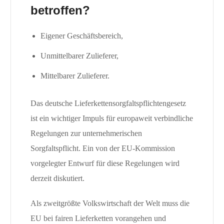
betroffen?
Eigener Geschäftsbereich,
Unmittelbarer Zulieferer,
Mittelbarer Zulieferer.
Das deutsche Lieferkettensorgfaltspflichtengesetz
ist ein wichtiger Impuls für europaweit verbindliche
Regelungen zur unternehmerischen
Sorgfaltspflicht. Ein von der EU-Kommission
vorgelegter Entwurf für diese Regelungen wird
derzeit diskutiert.
Als zweitgrößte Volkswirtschaft der Welt muss die
EU bei fairen Lieferketten vorangehen und