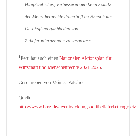
Hauptziel ist es, Verbesserungen beim Schutz
der Menschenrechte dauerhaft im Bereich der
Geschäftsmöglichkeiten von
Zulieferunternehmen zu verankern.
1
Peru hat auch einen
Nationalen Aktionsplan für
Wirtschaft und Menschenrechte 2021-2025
.
Geschrieben von Mónica Valcárcel
Quelle:
https://www.bmz.de/de/entwicklungspolitik/lieferkettengesetz