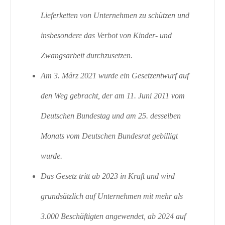
Lieferketten von Unternehmen zu schützen und
insbesondere das Verbot von Kinder- und
Zwangsarbeit durchzusetzen.
Am 3. März 2021 wurde ein Gesetzentwurf auf
den Weg gebracht, der am 11. Juni 2011 vom
Deutschen Bundestag und am 25. desselben
Monats vom Deutschen Bundesrat gebilligt
wurde.
Das Gesetz tritt ab 2023 in Kraft und wird
grundsätzlich auf Unternehmen mit mehr als
3.000 Beschäftigten angewendet, ab 2024 auf