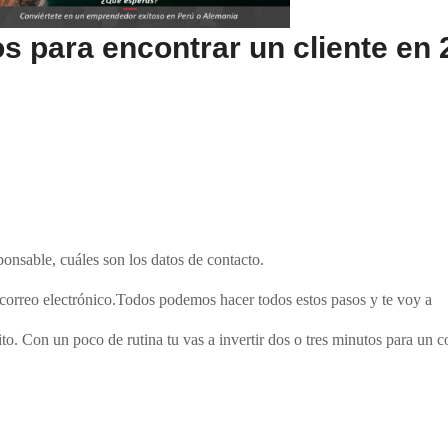
 para encontrar un cliente en 
sponsable, cuáles son los datos de contacto.
 correo electrónico.
Todos podemos hacer todos estos pasos y te voy a
o. Con un poco de rutina tu vas a invertir dos o tres minutos para un c