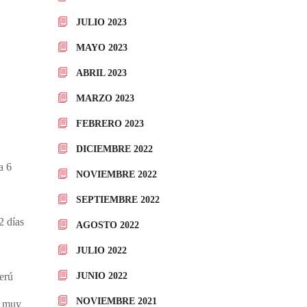
JULIO 2023
MAYO 2023
ABRIL 2023
MARZO 2023
FEBRERO 2023
DICIEMBRE 2022
a 6
NOVIEMBRE 2022
SEPTIEMBRE 2022
2 días
AGOSTO 2022
JULIO 2022
JUNIO 2022
erú
NOVIEMBRE 2021
a muy