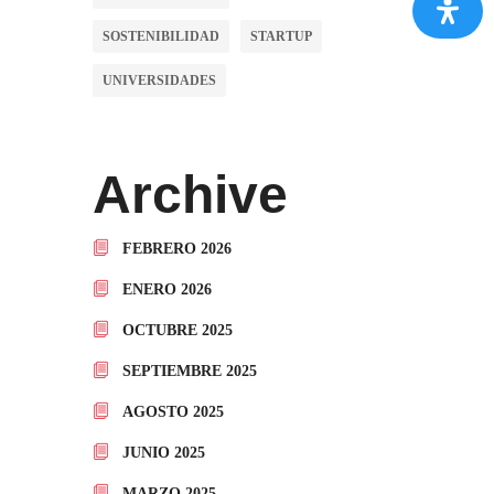
SOSTENIBILIDAD
STARTUP
UNIVERSIDADES
Archive
FEBRERO 2026
ENERO 2026
OCTUBRE 2025
SEPTIEMBRE 2025
AGOSTO 2025
JUNIO 2025
MARZO 2025