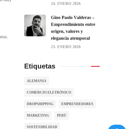
24. ENERO 2026
Gino Paolo Valderas –
Emprendimiento entre
origen, valores y
bros.
elegancia atemporal
23. ENERO 2026
Etiquetas
ALEMANIA
COMERCIO ELETRÓNICO
DROPSHIPPING
EMPRENDEDORES
MARKETING
PERÚ
SOSTENIBILIDAD