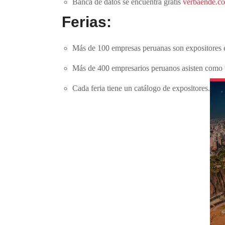
Banca de datos se encuentra gratis
verbaende.c
Ferias:
Más de 100 empresas peruanas son expositores e
Más de 400 empresarios peruanos asisten como v
Cada feria tiene un catálogo de expositores.