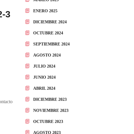
ENERO 2025
2-3
DICIEMBRE 2024
OCTUBRE 2024
SEPTIEMBRE 2024
AGOSTO 2024
JULIO 2024
JUNIO 2024
ABRIL 2024
DICIEMBRE 2023
ontacto
NOVIEMBRE 2023
OCTUBRE 2023
AGOSTO 2023