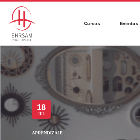
Cursos
Eventos
18
JUL
APRENDIZAJE