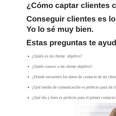
¿Cómo captar clientes c
Conseguir clientes es lo
Yo lo sé muy bien.
Estas preguntas te ayud
¿Quién es mi cliente objetivo?
¿Quién conoce a mi cliente objetivo?
¿Dónde encuentro los datos de contacto de mi clien
¿Qué medio de comunicación es perfecto para mi cl
¿Qué día y hora es perfecto para el primer contacto