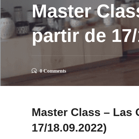
Master Clas
partir de 17
0 Comments
Master Class – Las 
17/18.09.2022)