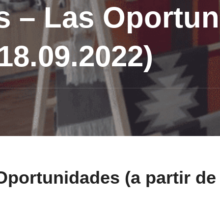
s – Las Oportun
/18.09.2022)
Oportunidades (a partir de