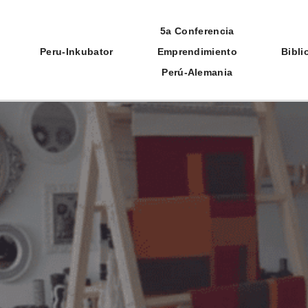
5a Conferencia
Peru-Inkubator
Emprendimiento
Bibli
Perú-Alemania