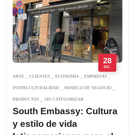
28
DIC
ARTE
CLIENTES
ECONOMÍA
EMPRESAS
INTERCULTURALIDAD
MODELO DE NEGOCIO
PRODUCTOS
SIN CATEGORIZAR
South Embassy: Cultura
y estilo de vida