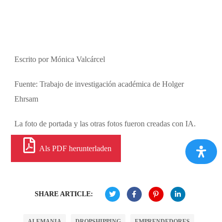
Escrito por Mónica Valcárcel
Fuente: Trabajo de investigación académica de Holger
Ehrsam
La foto de portada y las otras fotos fueron creadas con IA.
Als PDF herunterladen
SHARE ARTICLE:
ALEMANIA
DROPSHIPPING
EMPRENDEDORES