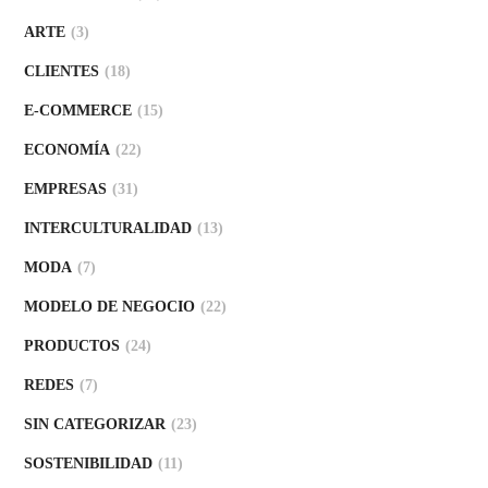
ARTE
(3)
CLIENTES
(18)
E-COMMERCE
(15)
ECONOMÍA
(22)
EMPRESAS
(31)
INTERCULTURALIDAD
(13)
MODA
(7)
MODELO DE NEGOCIO
(22)
PRODUCTOS
(24)
REDES
(7)
SIN CATEGORIZAR
(23)
SOSTENIBILIDAD
(11)