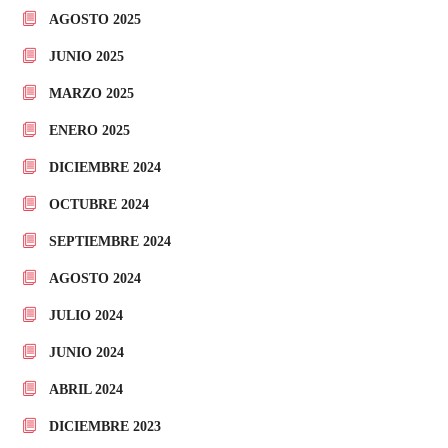
AGOSTO 2025
JUNIO 2025
MARZO 2025
ENERO 2025
DICIEMBRE 2024
OCTUBRE 2024
SEPTIEMBRE 2024
AGOSTO 2024
JULIO 2024
JUNIO 2024
ABRIL 2024
DICIEMBRE 2023