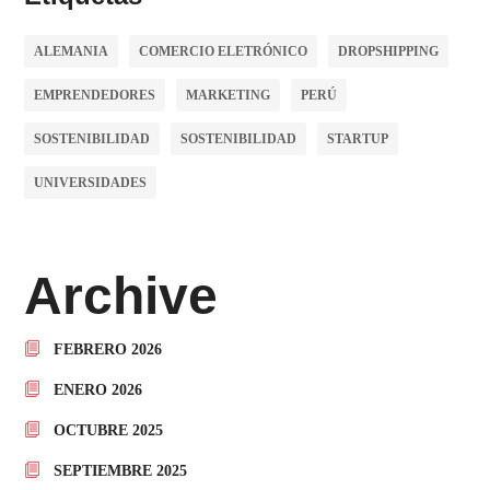
ALEMANIA
COMERCIO ELETRÓNICO
DROPSHIPPING
EMPRENDEDORES
MARKETING
PERÚ
SOSTENIBILIDAD
SOSTENIBILIDAD
STARTUP
UNIVERSIDADES
Archive
FEBRERO 2026
ENERO 2026
OCTUBRE 2025
SEPTIEMBRE 2025