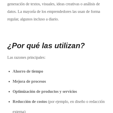
generación de textos, visuales, ideas creativas o análisis de
datos. La mayoría de los emprendedores las usan de forma
regular, algunos incluso a diario.
¿Por qué las utilizan?
Las razones principales:
Ahorro de tiempo
Mejora de procesos
Optimización de productos y servicios
Reducción de costos
(por ejemplo, en diseño o redacción
externa)