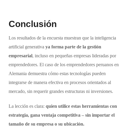
Conclusión
Los resultados de la encuesta muestran que la inteligencia
artificial generativa
ya forma parte de la gestión
empresarial
, incluso en pequeñas empresas lideradas por
emprendedores. El caso de los emprendedores peruanos en
Alemania demuestra cómo estas tecnologías pueden
integrarse de manera efectiva en procesos orientados al
mercado, sin requerir grandes estructuras ni inversiones.
La lección es clara:
quien utilice estas herramientas con
estrategia, gana ventaja competitiva – sin importar el
tamaño de su empresa o su ubicación.