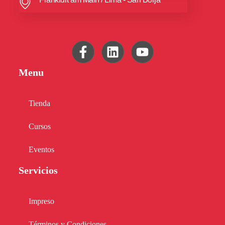
Menu
Tienda
Cursos
Eventos
Servicios
Impreso
Términos y Condiciones