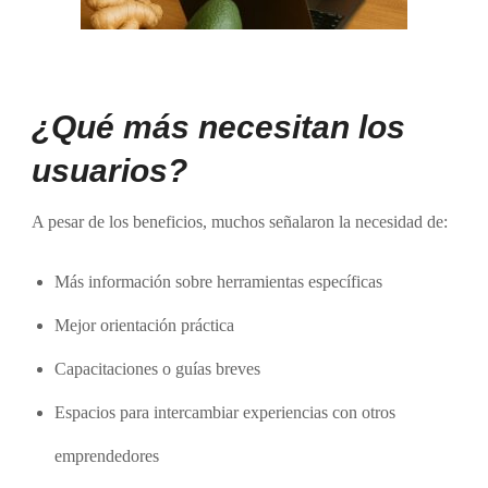
¿Qué más necesitan los
usuarios?
A pesar de los beneficios, muchos señalaron la necesidad de:
Más información sobre herramientas específicas
Mejor orientación práctica
Capacitaciones o guías breves
Espacios para intercambiar experiencias con otros
emprendedores