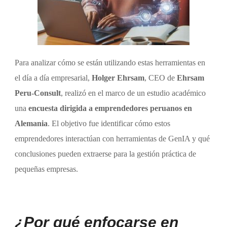
Para analizar cómo se están utilizando estas herramientas en
el día a día empresarial,
Holger Ehrsam
, CEO de
Ehrsam
Peru-Consult
, realizó en el marco de un estudio académico
una
encuesta dirigida a emprendedores peruanos en
Alemania
. El objetivo fue identificar cómo estos
emprendedores interactúan con herramientas de GenIA y qué
conclusiones pueden extraerse para la gestión práctica de
pequeñas empresas.
¿Por qué enfocarse en