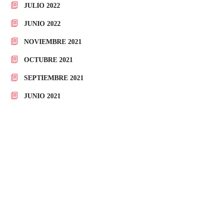
JULIO 2022
JUNIO 2022
NOVIEMBRE 2021
OCTUBRE 2021
SEPTIEMBRE 2021
JUNIO 2021