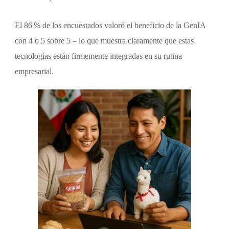
El 86 % de los encuestados valoró el beneficio de la GenIA
con 4 o 5 sobre 5 – lo que muestra claramente que estas
tecnologías están firmemente integradas en su rutina
empresarial.