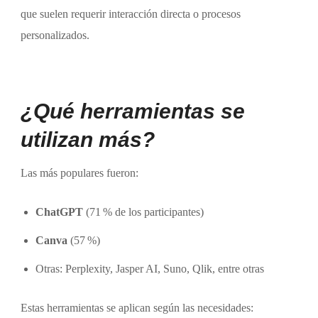
que suelen requerir interacción directa o procesos
personalizados.
¿Qué herramientas se
utilizan más?
Las más populares fueron:
ChatGPT
(71 % de los participantes)
Canva
(57 %)
Otras: Perplexity, Jasper AI, Suno, Qlik, entre otras
Estas herramientas se aplican según las necesidades: