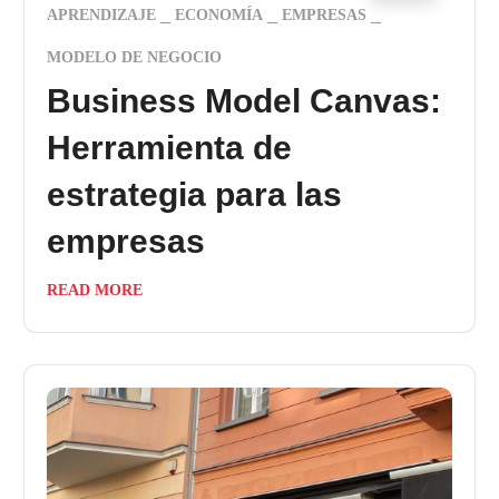
APRENDIZAJE
ECONOMÍA
EMPRESAS
MODELO DE NEGOCIO
Business Model Canvas:
Herramienta de
estrategia para las
empresas
READ MORE