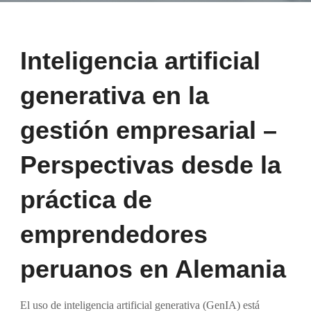
Inteligencia artificial
generativa en la
gestión empresarial –
Perspectivas desde la
práctica de
emprendedores
peruanos en Alemania
El uso de inteligencia artificial generativa (GenIA) está