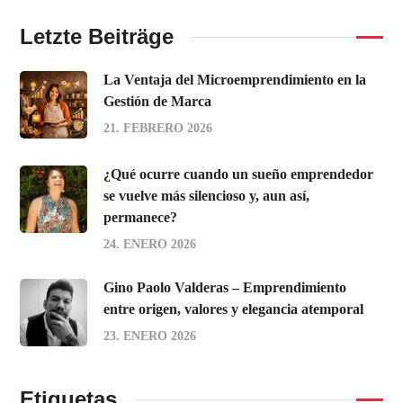
Letzte Beiträge
La Ventaja del Microemprendimiento en la
Gestión de Marca
21. FEBRERO 2026
¿Qué ocurre cuando un sueño emprendedor
se vuelve más silencioso y, aun así,
permanece?
24. ENERO 2026
Gino Paolo Valderas – Emprendimiento
entre origen, valores y elegancia atemporal
23. ENERO 2026
Etiquetas