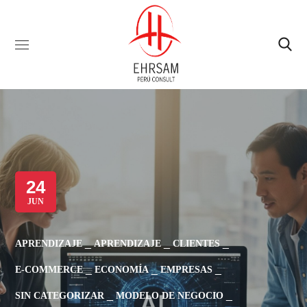
24
JUN
APRENDIZAJE
APRENDIZAJE
CLIENTES
E-COMMERCE
ECONOMÍA
EMPRESAS
SIN CATEGORIZAR
MODELO DE NEGOCIO