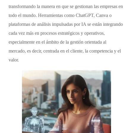
transformando la manera en que se gestionan las empresas en
todo el mundo. Herramientas como ChatGPT, Canva o
plataformas de análisis impulsadas por IA se están integrando
cada vez más en procesos estratégicos y operativos,
especialmente en el ámbito de la gestión orientada al
mercado, es decir, centrada en el cliente, la competencia y el
valor.