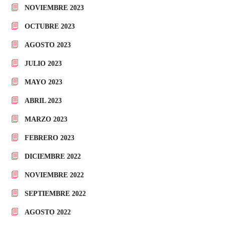
NOVIEMBRE 2023
OCTUBRE 2023
AGOSTO 2023
JULIO 2023
MAYO 2023
ABRIL 2023
MARZO 2023
FEBRERO 2023
DICIEMBRE 2022
NOVIEMBRE 2022
SEPTIEMBRE 2022
AGOSTO 2022