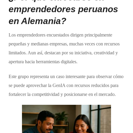
emprendedores peruanos
en Alemania?
Los emprendedores encuestados dirigen principalmente
pequeñas y medianas empresas, muchas veces con recursos
limitados. Aun así, destacan por su iniciativa, creatividad y
apertura hacia herramientas digitales.
Este grupo representa un caso interesante para observar cómo
se puede aprovechar la GenIA con recursos reducidos para
fortalecer la competitividad y posicionarse en el mercado.