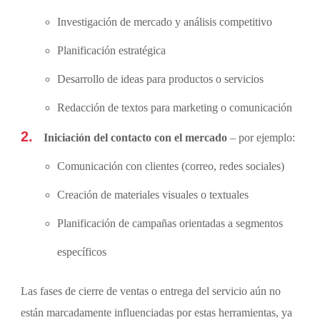
Investigación de mercado y análisis competitivo
Planificación estratégica
Desarrollo de ideas para productos o servicios
Redacción de textos para marketing o comunicación
Iniciación del contacto con el mercado
– por ejemplo:
Comunicación con clientes (correo, redes sociales)
Creación de materiales visuales o textuales
Planificación de campañas orientadas a segmentos
específicos
Las fases de cierre de ventas o entrega del servicio aún no
están marcadamente influenciadas por estas herramientas, ya