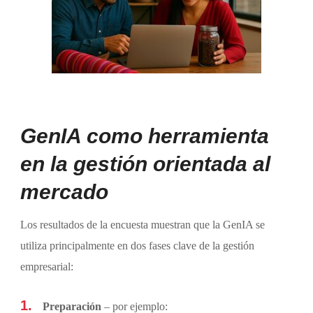
GenIA como herramienta
en la gestión orientada al
mercado
Los resultados de la encuesta muestran que la GenIA se
utiliza principalmente en dos fases clave de la gestión
empresarial:
Preparación
– por ejemplo: