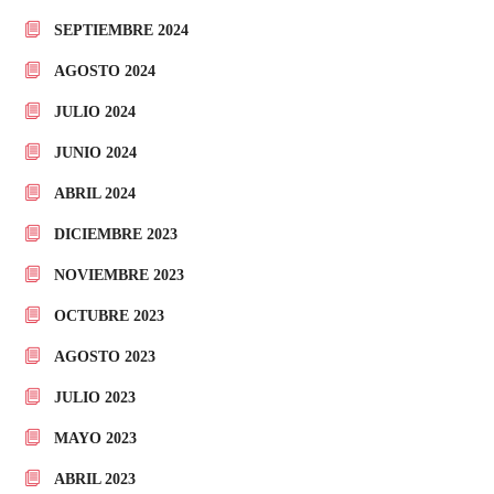
SEPTIEMBRE 2024
AGOSTO 2024
JULIO 2024
JUNIO 2024
ABRIL 2024
DICIEMBRE 2023
NOVIEMBRE 2023
OCTUBRE 2023
AGOSTO 2023
JULIO 2023
MAYO 2023
ABRIL 2023