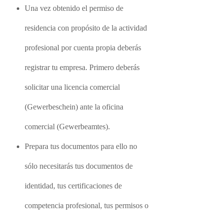
Una vez obtenido el permiso de
residencia con propósito de la actividad
profesional por cuenta propia deberás
registrar tu empresa. Primero deberás
solicitar una licencia comercial
(Gewerbeschein) ante la oficina
comercial (Gewerbeamtes).
Prepara tus documentos para ello no
sólo necesitarás tus documentos de
identidad, tus certificaciones de
competencia profesional, tus permisos o