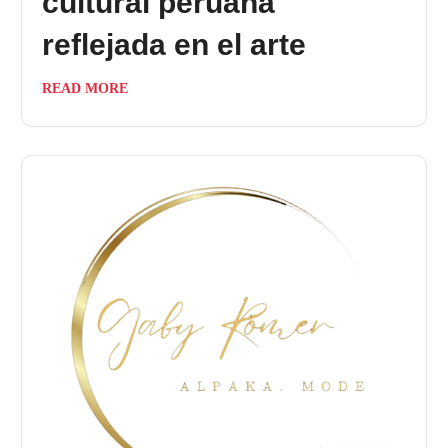
cultural peruana
reflejada en el arte
READ MORE