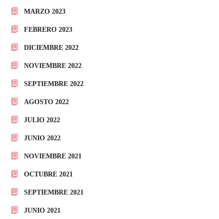
MARZO 2023
FEBRERO 2023
DICIEMBRE 2022
NOVIEMBRE 2022
SEPTIEMBRE 2022
AGOSTO 2022
JULIO 2022
JUNIO 2022
NOVIEMBRE 2021
OCTUBRE 2021
SEPTIEMBRE 2021
JUNIO 2021