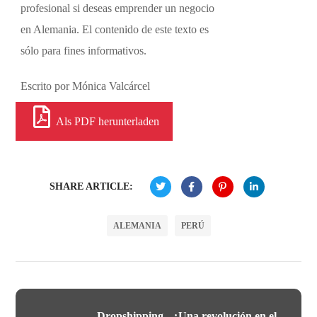
profesional si deseas emprender un negocio
en Alemania. El contenido de este texto es
sólo para fines informativos.
Escrito por Mónica Valcárcel
Als PDF herunterladen
SHARE ARTICLE:
ALEMANIA
PERÚ
Dropshipping - ¿Una revolución en el