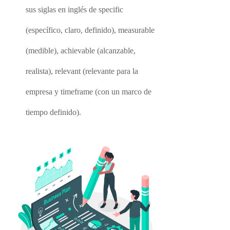
sus siglas en inglés de specific
(específico, claro, definido), measurable
(medible), achievable (alcanzable,
realista), relevant (relevante para la
empresa y timeframe (con un marco de
tiempo definido).