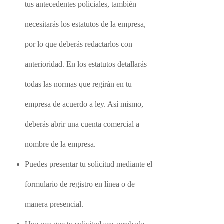
tus antecedentes policiales, también
necesitarás los estatutos de la empresa,
por lo que deberás redactarlos con
anterioridad. En los estatutos detallarás
todas las normas que regirán en tu
empresa de acuerdo a ley. Así mismo,
deberás abrir una cuenta comercial a
nombre de la empresa.
Puedes presentar tu solicitud mediante el
formulario de registro en línea o de
manera presencial.