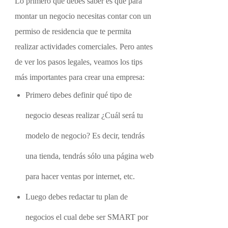
Lo primero que debes saber es que para
montar un negocio necesitas contar con un
permiso de residencia que te permita
realizar actividades comerciales. Pero antes
de ver los pasos legales, veamos los tips
más importantes para crear una empresa:
Primero debes definir qué tipo de
negocio deseas realizar ¿Cuál será tu
modelo de negocio? Es decir, tendrás
una tienda, tendrás sólo una página web
para hacer ventas por internet, etc.
Luego debes redactar tu plan de
negocios el cual debe ser SMART por