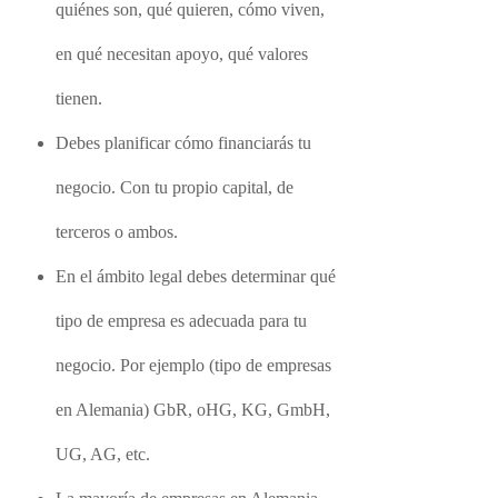
quiénes son, qué quieren, cómo viven,
en qué necesitan apoyo, qué valores
tienen.
Debes planificar cómo financiarás tu
negocio. Con tu propio capital, de
terceros o ambos.
En el ámbito legal debes determinar qué
tipo de empresa es adecuada para tu
negocio. Por ejemplo (tipo de empresas
en Alemania) GbR, oHG, KG, GmbH,
UG, AG, etc.