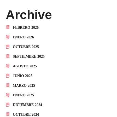
Archive
FEBRERO 2026
ENERO 2026
OCTUBRE 2025
SEPTIEMBRE 2025
AGOSTO 2025
JUNIO 2025
MARZO 2025
ENERO 2025
DICIEMBRE 2024
OCTUBRE 2024