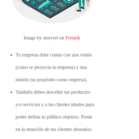
Image by storyset on
Freepik
Tu empresa debe contar con una visión
(como se proyecta la empresa) y una
misión (su propósito como empresa).
También debes describir tus productos
y/o servicios y a tus clientes ideales para
poder definir tu público objetivo. Ponte
en la situación de tus clientes deseados: