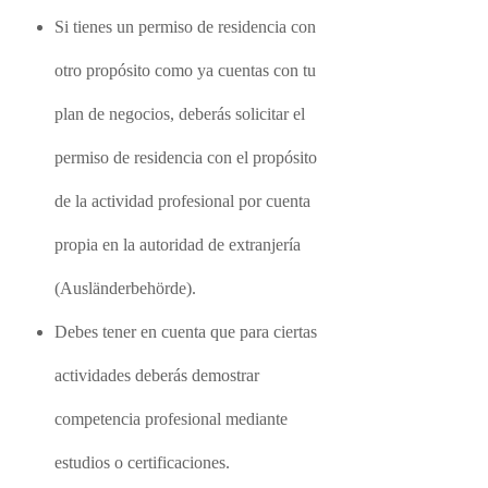
Si tienes un permiso de residencia con
otro propósito como ya cuentas con tu
plan de negocios, deberás solicitar el
permiso de residencia con el propósito
de la actividad profesional por cuenta
propia en la autoridad de extranjería
(Ausländerbehörde).
Debes tener en cuenta que para ciertas
actividades deberás demostrar
competencia profesional mediante
estudios o certificaciones.