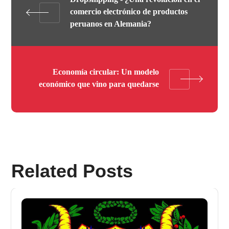
comercio electrónico de productos
peruanos en Alemania?
Economía circular: Un modelo
económico que vino para quedarse
Related Posts