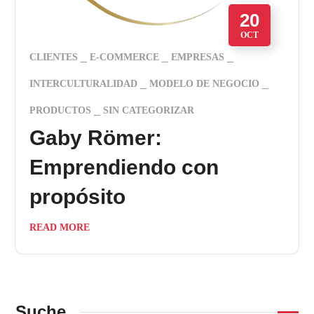
20
OCT
CLIENTES
E-COMMERCE
EMPRESAS
INTERCULTURALIDAD
MODELO DE NEGOCIO
PRODUCTOS
SIN CATEGORIZAR
Gaby Römer:
Emprendiendo con
propósito
READ MORE
Suche