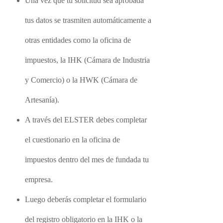
Una vez que tu solicitud sea aprobada
tus datos se trasmiten automáticamente a
otras entidades como la oficina de
impuestos, la IHK (Cámara de Industria
y Comercio) o la HWK (Cámara de
Artesanía).
A través del ELSTER debes completar
el cuestionario en la oficina de
impuestos dentro del mes de fundada tu
empresa.
Luego deberás completar el formulario
del registro obligatorio en la IHK o la