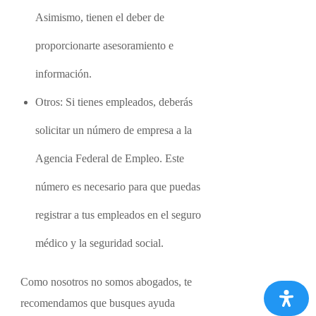
Asimismo, tienen el deber de
proporcionarte asesoramiento e
información.
Otros: Si tienes empleados, deberás
solicitar un número de empresa a la
Agencia Federal de Empleo. Este
número es necesario para que puedas
registrar a tus empleados en el seguro
médico y la seguridad social.
Como nosotros no somos abogados, te
recomendamos que busques ayuda