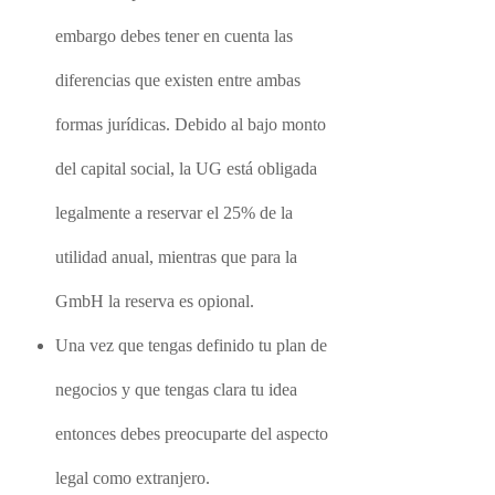
embargo debes tener en cuenta las
diferencias que existen entre ambas
formas jurídicas. Debido al bajo monto
del capital social, la UG está obligada
legalmente a reservar el 25% de la
utilidad anual, mientras que para la
GmbH la reserva es opional.
Una vez que tengas definido tu plan de
negocios y que tengas clara tu idea
entonces debes preocuparte del aspecto
legal como extranjero.