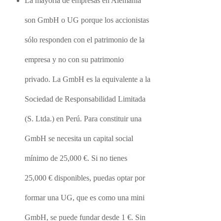
La mayoría de empresas en Alemania
son GmbH o UG porque los accionistas
sólo responden con el patrimonio de la
empresa y no con su patrimonio
privado. La GmbH es la equivalente a la
Sociedad de Responsabilidad Limitada
(S. Ltda.) en Perú. Para constituir una
GmbH se necesita un capital social
mínimo de 25,000 €. Si no tienes
25,000 € disponibles, puedas optar por
formar una UG, que es como una mini
GmbH, se puede fundar desde 1 €. Sin