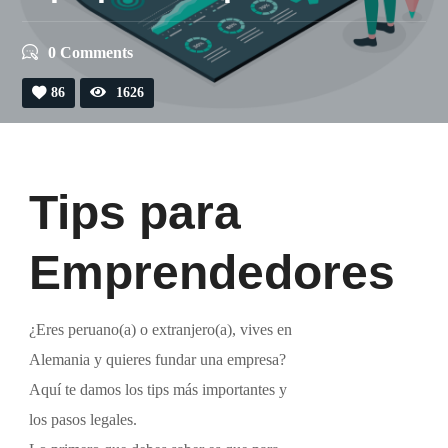
0 Comments
86
1626
Tips para
Emprendedores
¿Eres peruano(a) o extranjero(a), vives en
Alemania y quieres fundar una empresa?
Aquí te damos los tips más importantes y
los pasos legales.