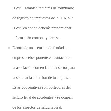
HWK. También recibirás un formulario
de registro de impuestos de la IHK o la
HWK en donde deberás proporcionar
información correcta y precisa.
Dentro de una semana de fundada tu
empresa debes ponerte en contacto con
la asociación comercial de tu sector para
la solicitar la admisión de tu empresa.
Estas cooperativas son portadoras del
seguro legal de accidentes y se ocupan
de los aspectos de salud laboral.