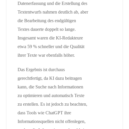
Datenerfassung und die Erstellung des
Textentwurfs nahmen deutlich ab, aber
die Bearbeitung des endgültigen
Textes dauerte doppelt so lange.
Insgesamt waren die KI-Redakteure
etwa 59 % schneller und die Qualität
ihrer Texte war ebenfalls höher.
Das Ergebnis ist durchaus
gerechtfertigt, da KI dazu beitragen
kann, die Suche nach Informationen
zu optimieren und automatisch Texte
zu erstellen. Es ist jedoch zu beachten,
dass Tools wie ChatGPT ihre
Informationsquellen nicht offenlegen,