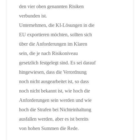
den vier oben genannten Risiken
verbunden ist.
Unternehmen, die KI-Lösungen in die
EU exportieren möchten, sollten sich
über die Anforderungen im Klaren
sein, die je nach Risikoniveau
gesetzlich festgelegt sind. Es sei darauf
hingewiesen, dass die Verordnung
noch nicht ausgearbeitet ist, so dass
noch nicht bekannt ist, wie hoch die
Anforderungen sein werden und wie
hoch die Strafen bei Nichteinhaltung
ausfallen werden, aber es ist bereits
von hohen Summen die Rede.