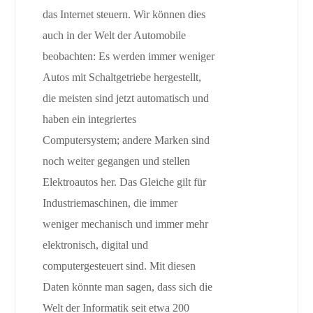
das Internet steuern. Wir können dies
auch in der Welt der Automobile
beobachten: Es werden immer weniger
Autos mit Schaltgetriebe hergestellt,
die meisten sind jetzt automatisch und
haben ein integriertes
Computersystem; andere Marken sind
noch weiter gegangen und stellen
Elektroautos her. Das Gleiche gilt für
Industriemaschinen, die immer
weniger mechanisch und immer mehr
elektronisch, digital und
computergesteuert sind. Mit diesen
Daten könnte man sagen, dass sich die
Welt der Informatik seit etwa 200