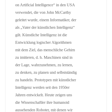
on Artificial Intelligence“ in den USA
verwendet, die von John McCarthy
geleitet wurde, einem Informatiker, der
als „Vater der künstlichen Intelligenz“
gilt. Künstliche Intelligenz ist die
Entwicklung logischer Algorithmen
mit dem Ziel, das menschliche Gehirn
zu imitieren, d. h. Maschinen sind in
der Lage, wahrzunehmen, zu lernen,
zu denken, zu planen und selbstständig
zu handeln. Prototypen mit künstlicher
Intelligenz werden seit den 1950er
Jahren entwickelt. Heute zeigen uns
die Wissenschaftler ihre humanoid
aussehenden Roboter, mit denen wir