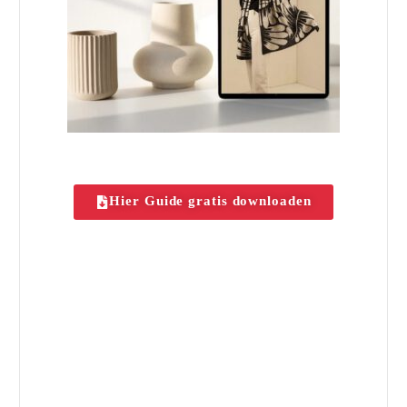
Hier Guide gratis downloaden