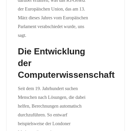
darüber erfahren, was das KI-Gesetz
der Europäischen Union, das am 13.
März dieses Jahres vom Europäischen
Parlament verabschiedet wurde, uns
sagt.
Die Entwicklung
der
Computerwissenschaft
Seit dem 19. Jahrhundert suchen
Menschen nach Lösungen, die dabei
helfen, Berechnungen automatisch
durchzuführen. So entwarf
beispielsweise der Londoner