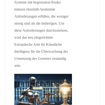
Systeme mit begrenztem Risiko
müssen ebenfalls bestimmte
Anforderungen erfüllen, die weniger
streng sind als die bisherigen. Um
diese Anforderungen durchzusetzen,
wird das neu eingerichtete
Europäische Amt für Künstliche
Intelligenz für die Überwachung der
Umsetzung des Gesetzes zuständig
sein.