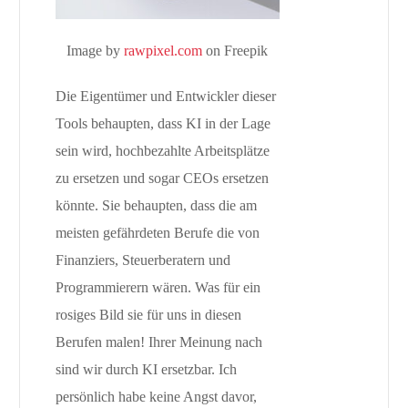
Image by
rawpixel.com
on Freepik
Die Eigentümer und Entwickler dieser
Tools behaupten, dass KI in der Lage
sein wird, hochbezahlte Arbeitsplätze
zu ersetzen und sogar CEOs ersetzen
könnte. Sie behaupten, dass die am
meisten gefährdeten Berufe die von
Finanziers, Steuerberatern und
Programmierern wären. Was für ein
rosiges Bild sie für uns in diesen
Berufen malen! Ihrer Meinung nach
sind wir durch KI ersetzbar. Ich
persönlich habe keine Angst davor,