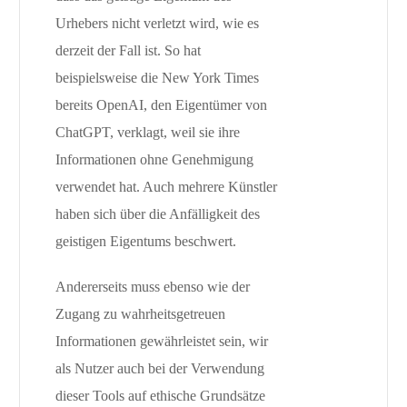
Urhebers nicht verletzt wird, wie es
derzeit der Fall ist. So hat
beispielsweise die New York Times
bereits OpenAI, den Eigentümer von
ChatGPT, verklagt, weil sie ihre
Informationen ohne Genehmigung
verwendet hat. Auch mehrere Künstler
haben sich über die Anfälligkeit des
geistigen Eigentums beschwert.
Andererseits muss ebenso wie der
Zugang zu wahrheitsgetreuen
Informationen gewährleistet sein, wir
als Nutzer auch bei der Verwendung
dieser Tools auf ethische Grundsätze