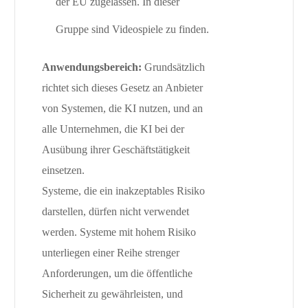
der EU zugelassen. In dieser
Gruppe sind Videospiele zu finden.
Anwendungsbereich:
Grundsätzlich
richtet sich dieses Gesetz an Anbieter
von Systemen, die KI nutzen, und an
alle Unternehmen, die KI bei der
Ausübung ihrer Geschäftstätigkeit
einsetzen.
Systeme, die ein inakzeptables Risiko
darstellen, dürfen nicht verwendet
werden. Systeme mit hohem Risiko
unterliegen einer Reihe strenger
Anforderungen, um die öffentliche
Sicherheit zu gewährleisten, und