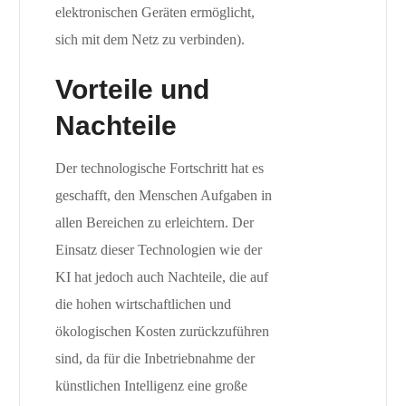
elektronischen Geräten ermöglicht,
sich mit dem Netz zu verbinden).
Vorteile und
Nachteile
Der technologische Fortschritt hat es
geschafft, den Menschen Aufgaben in
allen Bereichen zu erleichtern. Der
Einsatz dieser Technologien wie der
KI hat jedoch auch Nachteile, die auf
die hohen wirtschaftlichen und
ökologischen Kosten zurückzuführen
sind, da für die Inbetriebnahme der
künstlichen Intelligenz eine große