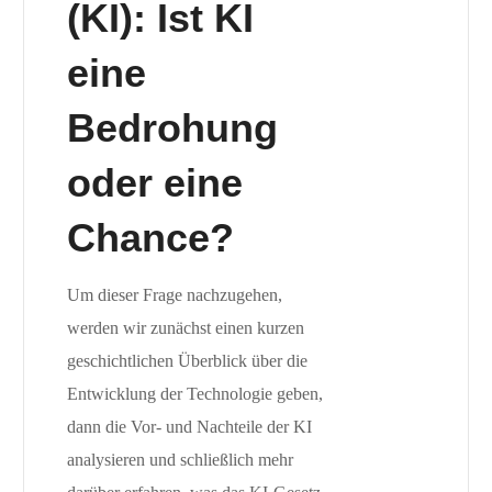
(KI): Ist KI
eine
Bedrohung
oder eine
Chance?
Um dieser Frage nachzugehen,
werden wir zunächst einen kurzen
geschichtlichen Überblick über die
Entwicklung der Technologie geben,
dann die Vor- und Nachteile der KI
analysieren und schließlich mehr