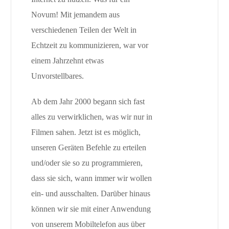
Novum! Mit jemandem aus
verschiedenen Teilen der Welt in
Echtzeit zu kommunizieren, war vor
einem Jahrzehnt etwas
Unvorstellbares.
Ab dem Jahr 2000 begann sich fast
alles zu verwirklichen, was wir nur in
Filmen sahen. Jetzt ist es möglich,
unseren Geräten Befehle zu erteilen
und/oder sie so zu programmieren,
dass sie sich, wann immer wir wollen
ein- und ausschalten. Darüber hinaus
können wir sie mit einer Anwendung
von unserem Mobiltelefon aus über