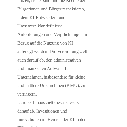
nutzen, sicher sind und die Rechte der
Bürgerinnen und Bürger respektieren,
indem KI-Entwicklern und -
Umsetzern klar definierte
Anforderungen und Verpflichtungen in
Bezug auf die Nutzung von KI
auferlegt werden. Die Verordnung zielt
auch darauf ab, den administrativen
und finanziellen Aufwand für
Unternehmen, insbesondere für kleine
und mittlere Unternehmen (KMU), zu
verringern.
Darüber hinaus zielt dieses Gesetz
darauf ab, Investitionen und
Innovationen im Bereich der KI in der