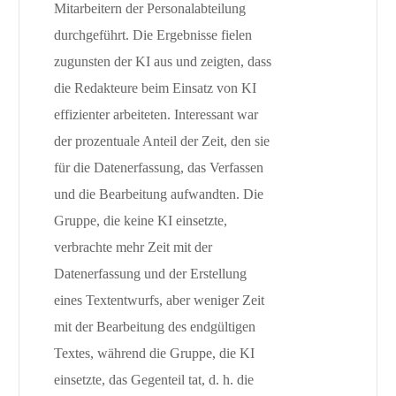
Mitarbeitern der Personalabteilung
durchgeführt. Die Ergebnisse fielen
zugunsten der KI aus und zeigten, dass
die Redakteure beim Einsatz von KI
effizienter arbeiteten. Interessant war
der prozentuale Anteil der Zeit, den sie
für die Datenerfassung, das Verfassen
und die Bearbeitung aufwandten. Die
Gruppe, die keine KI einsetzte,
verbrachte mehr Zeit mit der
Datenerfassung und der Erstellung
eines Textentwurfs, aber weniger Zeit
mit der Bearbeitung des endgültigen
Textes, während die Gruppe, die KI
einsetzte, das Gegenteil tat, d. h. die