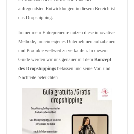
aufregendsten Entwicklungen in diesem Bereich ist
das Dropshipping.
Immer mehr Entrepreneure nutzen diese innovative
Methode, um ein eigenes Unternehmen aufzubauen
und Produkte weltweit zu verkaufen.
In diesem
Guide werden wir uns genauer mit dem
Konzept
des Dropshippings
befassen und seine Vor- und
Nachteile beleuchten