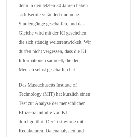
denn in den letzten 30 Jahren haben
sich Berufe verändert und neue
Studiengänge geschaffen, und das
Gleiche wird mit der KI geschehen,
die sich ständig weiterentwickelt. Wir
dürfen nicht vergessen, dass die KI
Informationen sammelt, die der
Mensch selbst geschaffen hat.
Das Massachusetts Institute of
Technology (MIT) hat kürzlich einen
Test zur Analyse der menschlichen
Effizienz mithilfe von KI
durchgeführt. Der Test wurde mit
Redakteuren, Datenanalysten und