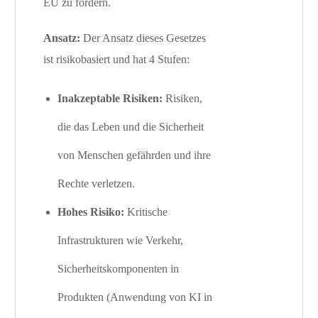
EU zu fördern.
Ansatz:
Der Ansatz dieses Gesetzes
ist risikobasiert und hat 4 Stufen:
Inakzeptable Risiken:
Risiken,
die das Leben und die Sicherheit
von Menschen gefährden und ihre
Rechte verletzen.
Hohes Risiko:
Kritische
Infrastrukturen wie Verkehr,
Sicherheitskomponenten in
Produkten (Anwendung von KI in