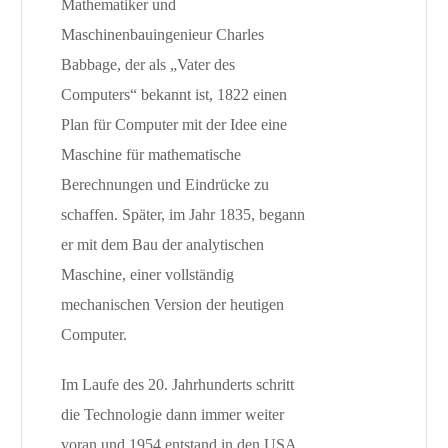
Mathematiker und
Maschinenbauingenieur Charles
Babbage, der als „Vater des
Computers“ bekannt ist, 1822 einen
Plan für Computer mit der Idee eine
Maschine für mathematische
Berechnungen und Eindrücke zu
schaffen. Später, im Jahr 1835, begann
er mit dem Bau der analytischen
Maschine, einer vollständig
mechanischen Version der heutigen
Computer.
Im Laufe des 20. Jahrhunderts schritt
die Technologie dann immer weiter
voran und 1954 entstand in den USA