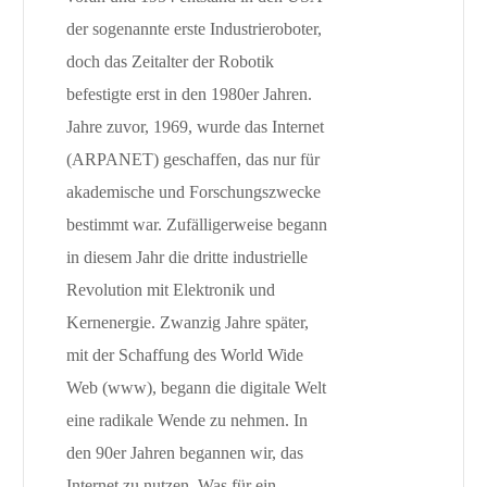
der sogenannte erste Industrieroboter,
doch das Zeitalter der Robotik
befestigte erst in den 1980er Jahren.
Jahre zuvor, 1969, wurde das Internet
(ARPANET) geschaffen, das nur für
akademische und Forschungszwecke
bestimmt war. Zufälligerweise begann
in diesem Jahr die dritte industrielle
Revolution mit Elektronik und
Kernenergie. Zwanzig Jahre später,
mit der Schaffung des World Wide
Web (www), begann die digitale Welt
eine radikale Wende zu nehmen. In
den 90er Jahren begannen wir, das
Internet zu nutzen. Was für ein