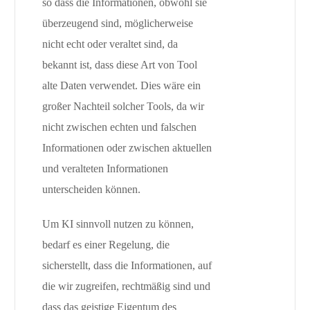
so dass die Informationen, obwohl sie
überzeugend sind, möglicherweise
nicht echt oder veraltet sind, da
bekannt ist, dass diese Art von Tool
alte Daten verwendet. Dies wäre ein
großer Nachteil solcher Tools, da wir
nicht zwischen echten und falschen
Informationen oder zwischen aktuellen
und veralteten Informationen
unterscheiden können.
Um KI sinnvoll nutzen zu können,
bedarf es einer Regelung, die
sicherstellt, dass die Informationen, auf
die wir zugreifen, rechtmäßig sind und
dass das geistige Eigentum des