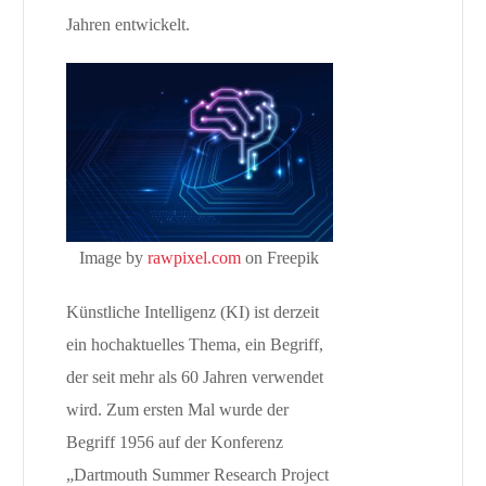
Jahren entwickelt.
Image by
rawpixel.com
on Freepik
Künstliche Intelligenz (KI) ist derzeit
ein hochaktuelles Thema, ein Begriff,
der seit mehr als 60 Jahren verwendet
wird. Zum ersten Mal wurde der
Begriff 1956 auf der Konferenz
„Dartmouth Summer Research Project