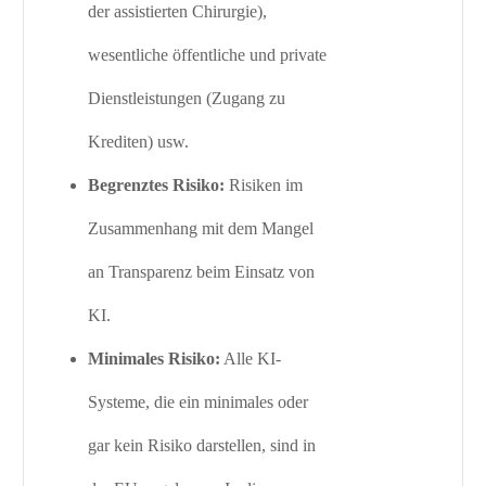
der assistierten Chirurgie),
wesentliche öffentliche und private
Dienstleistungen (Zugang zu
Krediten) usw.
Begrenztes Risiko:
Risiken im
Zusammenhang mit dem Mangel
an Transparenz beim Einsatz von
KI.
Minimales Risiko:
Alle KI-
Systeme, die ein minimales oder
gar kein Risiko darstellen, sind in