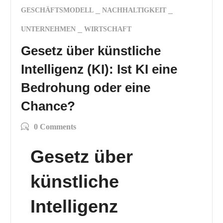
GESCHÄFTSMODELL
NACHHALTIGKEIT
UNTERNEHMEN
WIRTSCHAFT
Gesetz über künstliche
Intelligenz (KI): Ist KI eine
Bedrohung oder eine
Chance?
0 Comments
Gesetz über
künstliche
Intelligenz