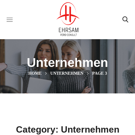
Unternehmen
HOME
UNTERNEHMEN
PAGE 3
Category: Unternehmen