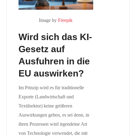
Image by
Freepik
Wird sich das KI-
Gesetz auf
Ausfuhren in die
EU auswirken?
Im Prinzip wird es für traditionelle
Exporte (Landwirtschaft und
Textilsektor) keine größeren
Auswirkungen geben, es sei denn, in
ihren Prozessen wird irgendeine Art
von Technologie verwendet, die mit