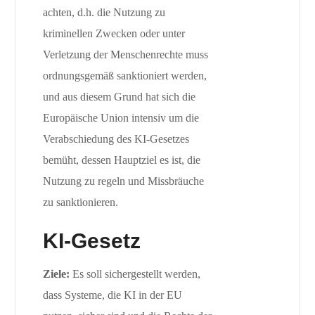
achten, d.h. die Nutzung zu
kriminellen Zwecken oder unter
Verletzung der Menschenrechte muss
ordnungsgemäß sanktioniert werden,
und aus diesem Grund hat sich die
Europäische Union intensiv um die
Verabschiedung des KI-Gesetzes
bemüht, dessen Hauptziel es ist, die
Nutzung zu regeln und Missbräuche
zu sanktionieren.
KI-Gesetz
Ziele:
Es soll sichergestellt werden,
dass Systeme, die KI in der EU