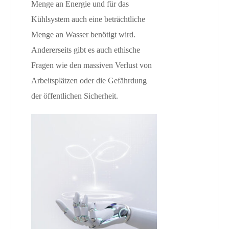
Menge an Energie und für das
Kühlsystem auch eine beträchtliche
Menge an Wasser benötigt wird.
Andererseits gibt es auch ethische
Fragen wie den massiven Verlust von
Arbeitsplätzen oder die Gefährdung
der öffentlichen Sicherheit.