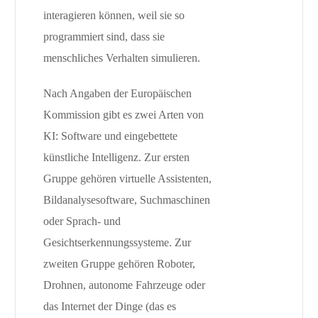
interagieren können, weil sie so
programmiert sind, dass sie
menschliches Verhalten simulieren.
Nach Angaben der Europäischen
Kommission gibt es zwei Arten von
KI: Software und eingebettete
künstliche Intelligenz. Zur ersten
Gruppe gehören virtuelle Assistenten,
Bildanalysesoftware, Suchmaschinen
oder Sprach- und
Gesichtserkennungssysteme. Zur
zweiten Gruppe gehören Roboter,
Drohnen, autonome Fahrzeuge oder
das Internet der Dinge (das es