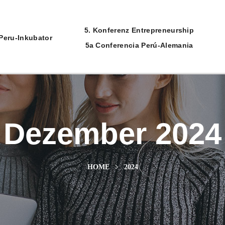
5. Konferenz Entrepreneurship
Peru-Inkubator
5a Conferencia Perú-Alemania
Dezember 2024
HOME
2024