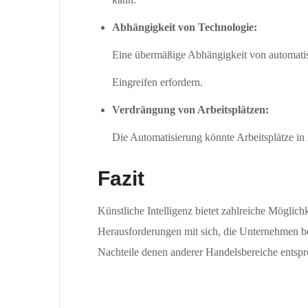
Abhängigkeit von Technologie:
Eine übermäßige Abhängigkeit von automatisie
Eingreifen erfordern.
Verdrängung von Arbeitsplätzen:
Die Automatisierung könnte Arbeitsplätze in
Fazit
Künstliche Intelligenz bietet zahlreiche Möglich
Herausforderungen mit sich, die Unternehmen be
Nachteile denen anderer Handelsbereiche entspr