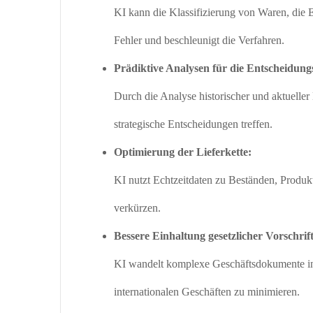
KI kann die Klassifizierung von Waren, die 
Fehler und beschleunigt die Verfahren.
Prädiktive Analysen für die Entscheidung
Durch die Analyse historischer und aktueller
strategische Entscheidungen treffen.
Optimierung der Lieferkette:
KI nutzt Echtzeitdaten zu Beständen, Produk
verkürzen.
Bessere Einhaltung gesetzlicher Vorschrif
KI wandelt komplexe Geschäftsdokumente in 
internationalen Geschäften zu minimieren.