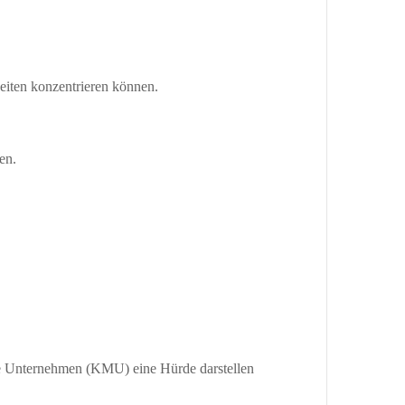
eiten konzentrieren können.
en.
ere Unternehmen (KMU) eine Hürde darstellen