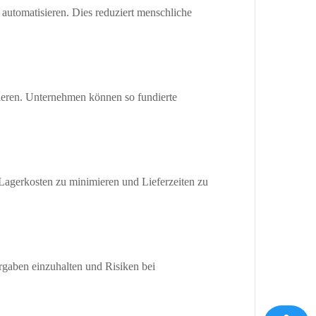
automatisieren. Dies reduziert menschliche
pieren. Unternehmen können so fundierte
Lagerkosten zu minimieren und Lieferzeiten zu
gaben einzuhalten und Risiken bei