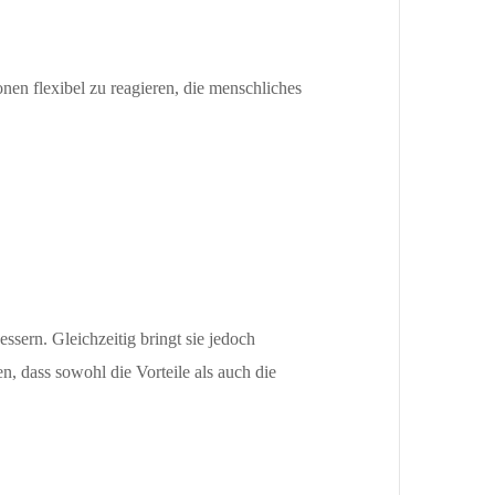
nen flexibel zu reagieren, die menschliches
ssern. Gleichzeitig bringt sie jedoch
, dass sowohl die Vorteile als auch die