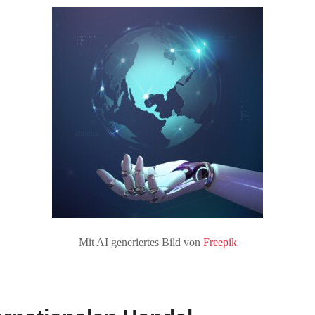
Mit AI generiertes Bild von
Freepik