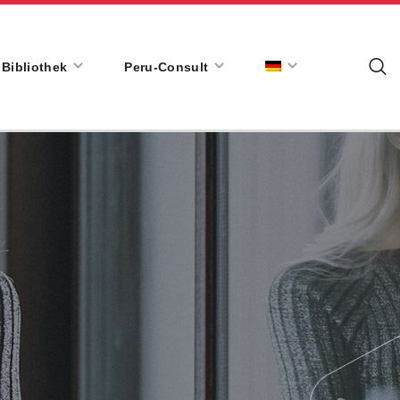
Bibliothek
Peru-Consult