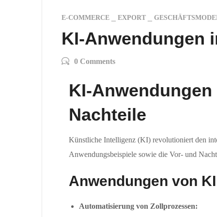
E-COMMERCE
EXPORT
GESCHÄFTSMODE
KI-Anwendungen im
0 Comments
KI-Anwendungen i
Nachteile
Künstliche Intelligenz (KI) revolutioniert den 
Anwendungsbeispiele sowie die Vor- und Nachtei
Anwendungen von KI 
Automatisierung von Zollprozessen: