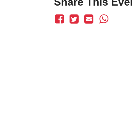
Share This Eve