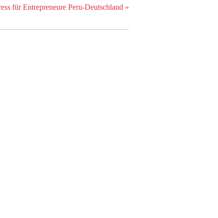
ess für Entrepreneure Peru-Deutschland
»