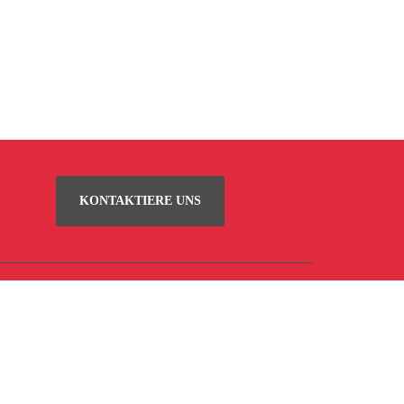
KONTAKTIERE UNS
rvice
Impressum