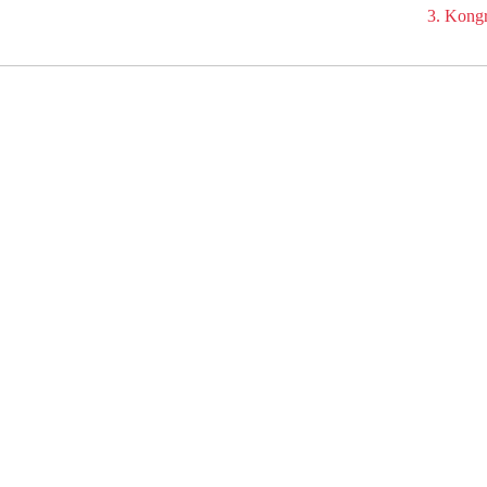
3. Kongr