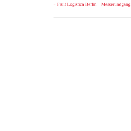
«
Fruit Logistica Berlin – Messerundgang