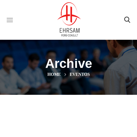
Archive
HOME
EVENTOS